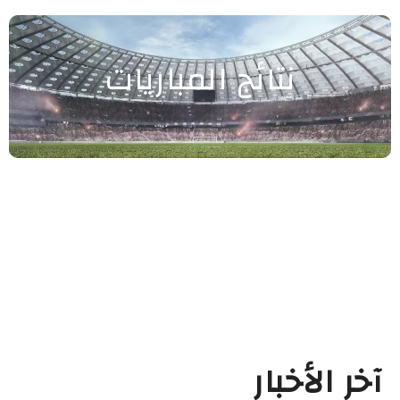
نتائج المباريات
آخر الأخبار