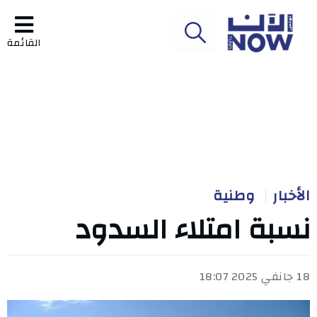
القائمة
الأخبار
وطنية
نسبة امتلاء السدود
18 جانفي 2025 18:07