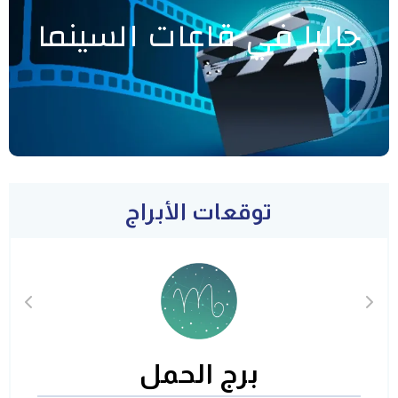
حاليا في قاعات السينما
توقعات الأبراج
برج الحمل