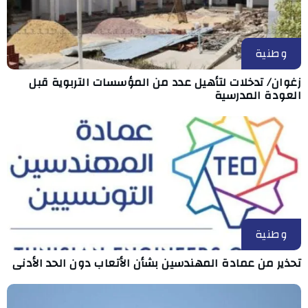
وطنية
زغوان/ تدخلات لتأهيل عدد من المؤسسات التربوية قبل
العودة المدرسية
وطنية
تحذير من عمادة المهندسين بشأن الأتعاب دون الحد الأدنى