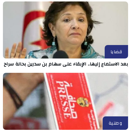
قضايا
بعد الاستماع إليها.. الإبقاء على سهام بن سدرين بحالة سراح
وطنية