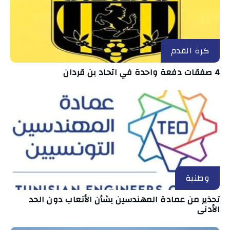
كرة القدم
4 صفقات دفعة واحدة في اتحاد بن قردان
وطنية
تحذير من عمادة المهندسين بشأن الأتعاب دون الحد
الأدنى