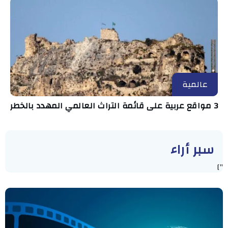
عالمية
3 مواقع عربية على قائمة التراث العالمي المهدد بالخطر
سبر أراء
"]