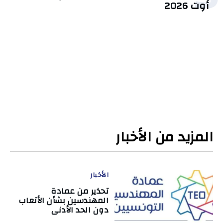
أوت 2026
المزيد من الأخبار
الأخبار
تحذير من عمادة
المهندسين بشأن الأتعاب
دون الحد الأدنى