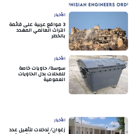
الأخبار
3 مواقع عربية على قائمة
التراث العالمي المهدد
بالخطر
الأخبار
سوسة/ حاويات خاصة
للمحلات بدل الحاويات
العمومية
الأخبار
زغوان/ تدخلات لتأهيل عدد