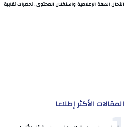
انتحال الصفة الإعلامية واستغلال المحتوى.. تحذيرات نقابية
المقالات الأكثر إطلاعا