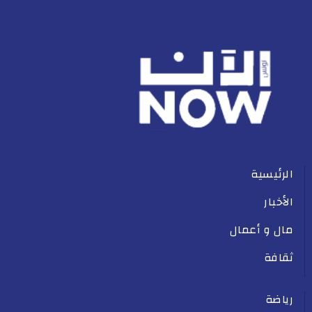
الرئيسية
الأخبار
مال و أعمال
ثقافة
رياضة