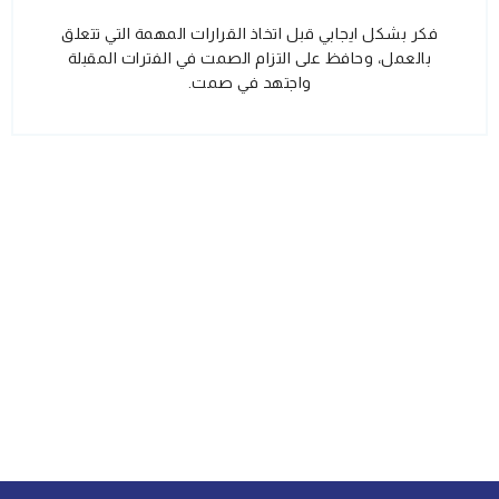
فكر بشكل ايجابي قبل اتخاذ القرارات المهمة التي تتعلق
بالعمل، وحافظ على التزام الصمت في الفترات المقبلة
واجتهد في صمت.