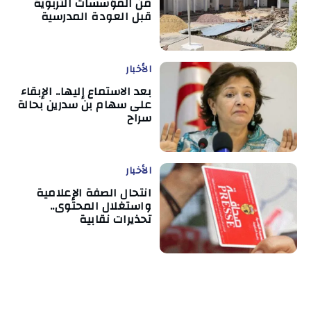
من المؤسسات التربوية
قبل العودة المدرسية
الأخبار
بعد الاستماع إليها.. الإبقاء
على سهام بن سدرين بحالة
سراح
الأخبار
انتحال الصفة الإعلامية
واستغلال المحتوى..
تحذيرات نقابية