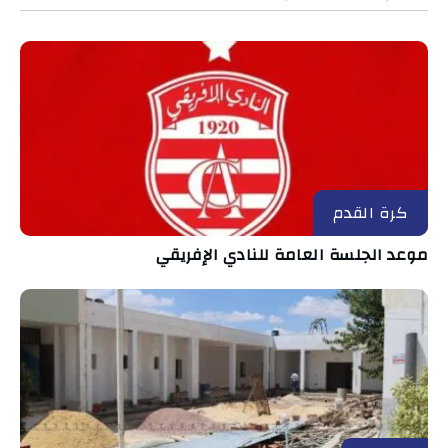
كرة القدم
موعد الجلسة العامة للنادي الإفريقي