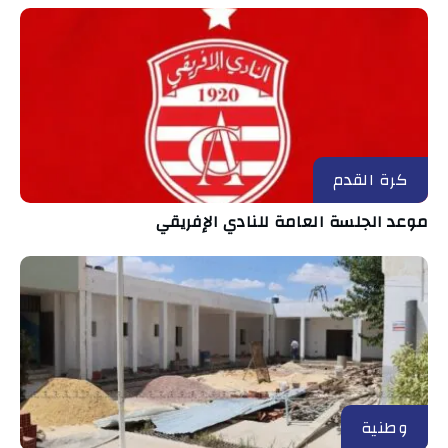
كرة القدم
موعد الجلسة العامة للنادي الإفريقي
وطنية