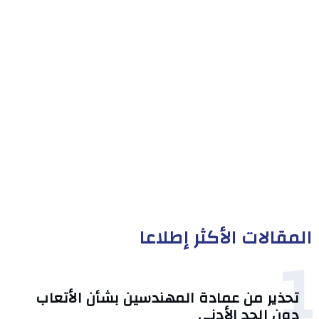
المقالات الأكثر إطلاعا
1
تحذير من عمادة المهندسين بشأن الأتعاب
دون الحد الأدنى