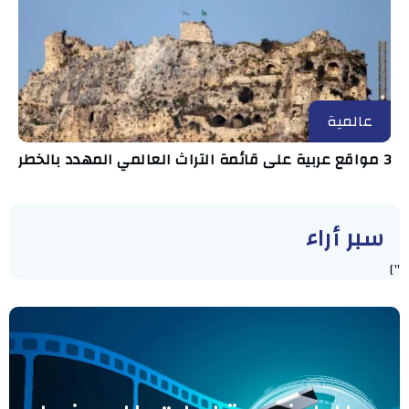
عالمية
3 مواقع عربية على قائمة التراث العالمي المهدد بالخطر
سبر أراء
"]