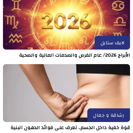
لايف ستايل
الأبراج 2026/ عام الفرص والصدمات المالية والصحية
رشاقة و جمال
قوة خفية داخل الجسم.. تعرف على فوائد الدهون البنية