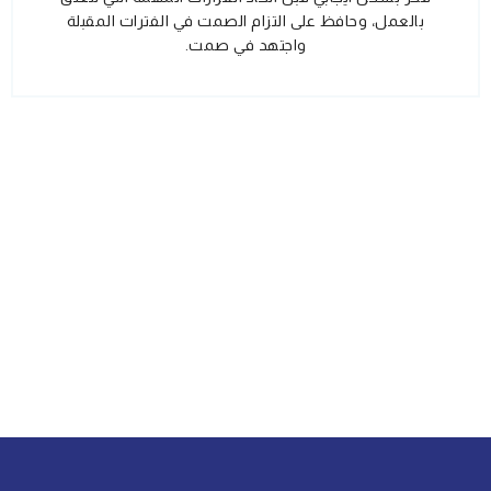
بالعمل، وحافظ على التزام الصمت في الفترات المقبلة
واجتهد في صمت.