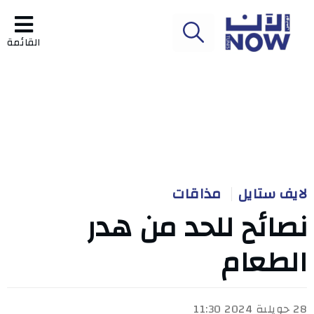
القائمة
لايف ستايل
مذاقات
نصائح للحد من هدر
الطعام
28 جويلية 2024 11:30