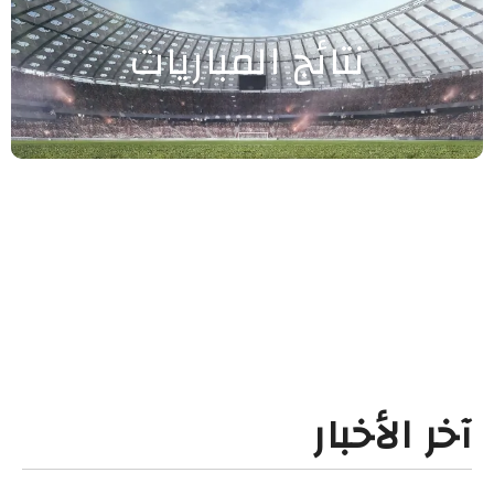
نتائج المباريات
آخر الأخبار