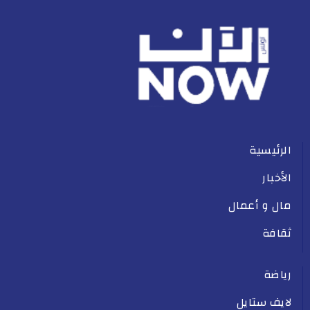
الرئيسية
الأخبار
مال و أعمال
ثقافة
رياضة
لايف ستايل