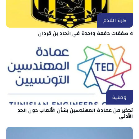
كرة القدم
4 صفقات دفعة واحدة في اتحاد بن قردان
وطنية
تحذير من عمادة المهندسين بشأن الأتعاب دون الحد
الأدنى