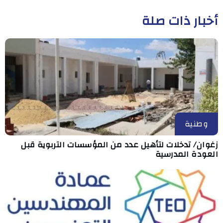
أخبار ذات صلة
وطنية
زغوان/ تدخلات لتأهيل عدد من المؤسسات التربوية قبل
العودة المدرسية