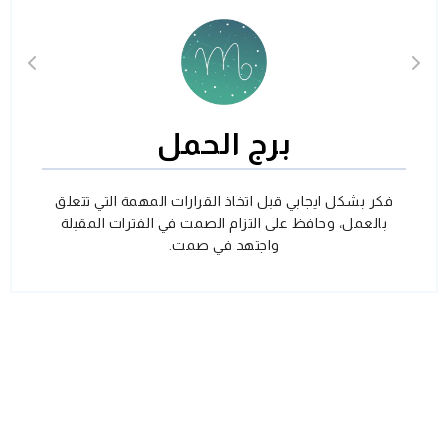
برج الحمل
فكر بشكل ايجابي قبل اتخاذ القرارات المهمة التي تتعلق
بالعمل، وحافظ على التزام الصمت في الفترات المقبلة
واجتهد في صمت.