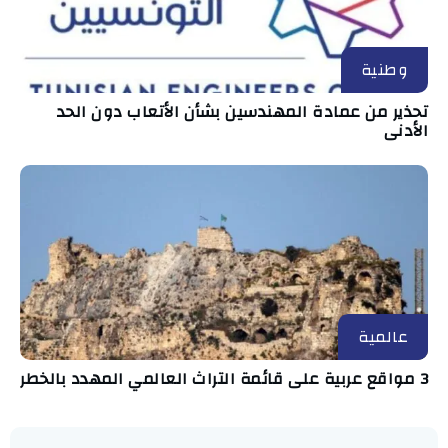
وطنية
تحذير من عمادة المهندسين بشأن الأتعاب دون الحد
الأدنى
عالمية
3 مواقع عربية على قائمة التراث العالمي المهدد بالخطر