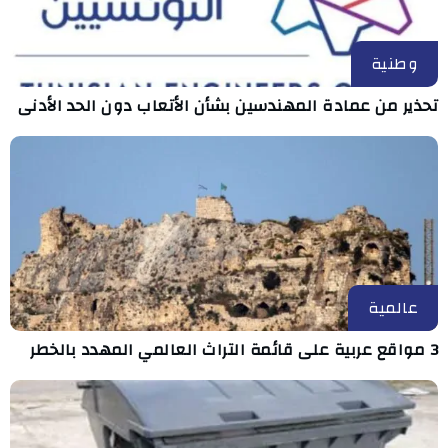
وطنية
تحذير من عمادة المهندسين بشأن الأتعاب دون الحد الأدنى
عالمية
3 مواقع عربية على قائمة التراث العالمي المهدد بالخطر