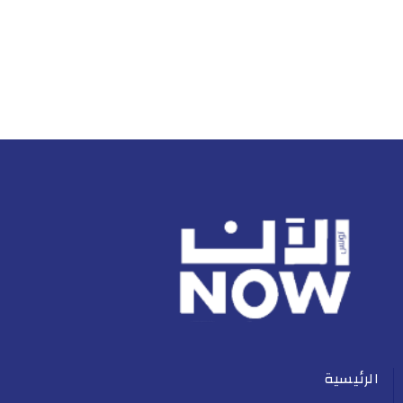
الرئيسية