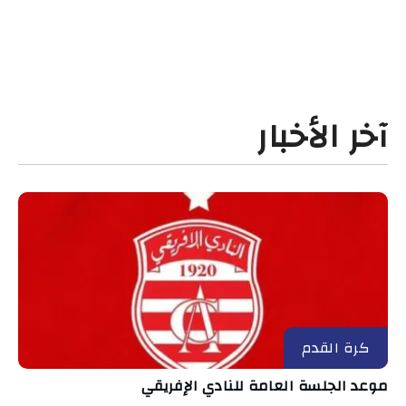
آخر الأخبار
كرة القدم
موعد الجلسة العامة للنادي الإفريقي