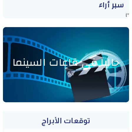
سبر أراء
"]
حاليا في قاعات السينما
توقعات الأبراج