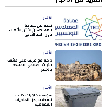
الأخبار
تحذير من عمادة
المهندسين بشأن الأتعاب
دون الحد الأدنى
الأخبار
3 مواقع عربية على قائمة
التراث العالمي المهدد
بالخطر
الأخبار
سوسة/ حاويات خاصة
للمحلات بدل الحاويات
العمومية