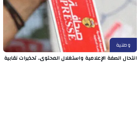
وطنية
انتحال الصفة الإعلامية واستغلال المحتوى.. تحذيرات نقابية