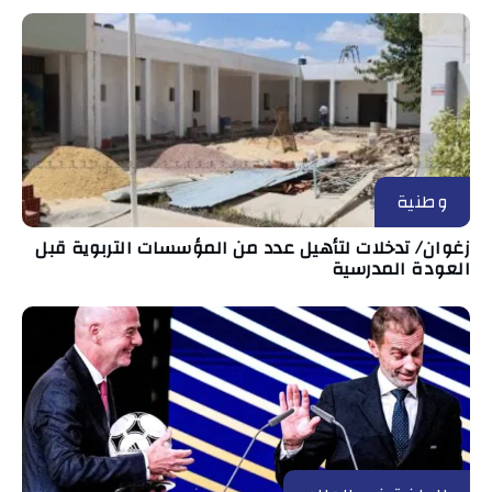
وطنية
زغوان/ تدخلات لتأهيل عدد من المؤسسات التربوية قبل
العودة المدرسية