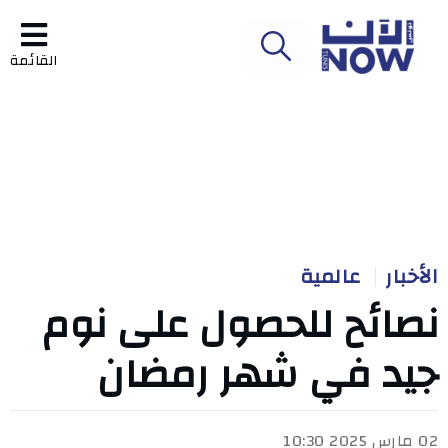
القائمة
الأخبار
عالمية
نصائح للحصول على نوم
جيد في شهر رمضان
02 مارس 2025 10:30