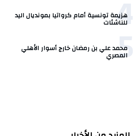
4
هزيمة تونسية أمام كرواتيا بمونديال اليد
للناشئات
5
محمد علي بن رمضان خارج أسوار الأهلي
المصري
المزيد من الأخبار