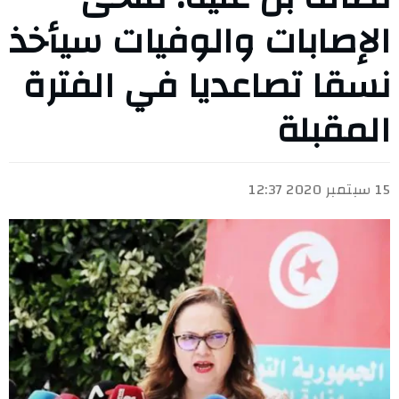
الإصابات والوفيات سيأخذ
نسقا تصاعديا في الفترة
المقبلة
15 سبتمبر 2020 12:37