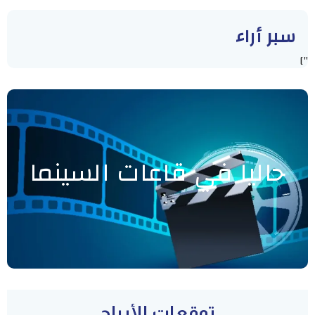
سبر أراء
"]
حاليا في قاعات السينما
توقعات الأبراج