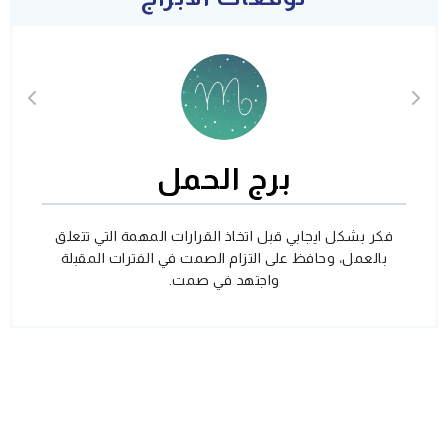
برج الحمل
فكر بشكل ايجابي قبل اتخاذ القرارات المهمة التي تتعلق
بالعمل، وحافظ على التزام الصمت في الفترات المقبلة
واجتهد في صمت.