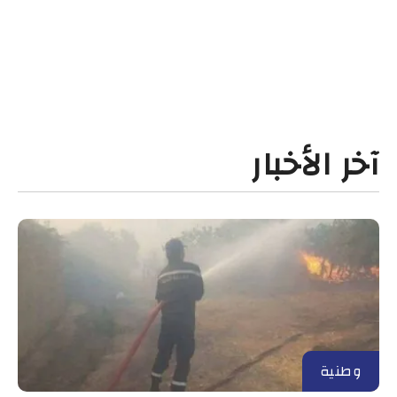
آخر الأخبار
وطنية