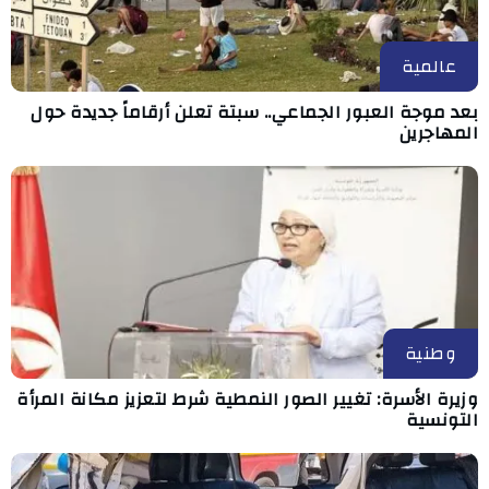
عالمية
بعد موجة العبور الجماعي.. سبتة تعلن أرقاماً جديدة حول
المهاجرين
وطنية
وزيرة الأسرة: تغيير الصور النمطية شرط لتعزيز مكانة المرأة
التونسية