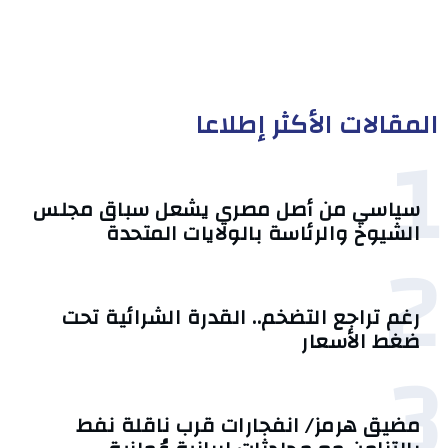
المقالات الأكثر إطلاعا
1
سياسي من أصل مصري يشعل سباق مجلس
الشيوخ والرئاسة بالولايات المتحدة
2
رغم تراجع التضخم.. القدرة الشرائية تحت
ضغط الأسعار
3
مضيق هرمز/ انفجارات قرب ناقلة نفط