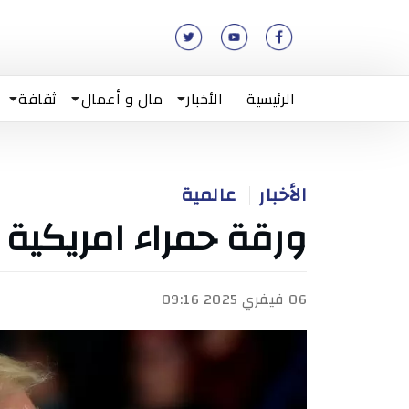
الرئيسية
الأخبار
مال و أعمال
ثقافة
الأخبار
عالمية
ورقة حمراء امريكية
06 فيفري 2025 09:16