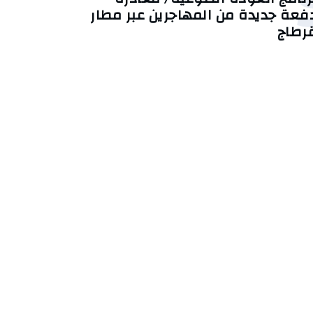
فعة جديدة من المهاجرين عبر مطار
رطاج