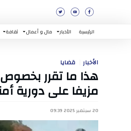
الرئيسية
الأخبار
مال و أعمال
ثقافة
الأخبار
قضايا
هذا ما تقرر بخصوص
مزيفا على دورية أمن
20 سبتمبر 2025 09:39