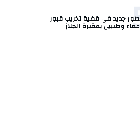
طور جديد في قضية تخريب قبور
عماء وطنيين بمقبرة الجلاز