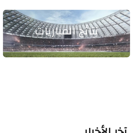
نتائج المباريات
آخر الأخبار