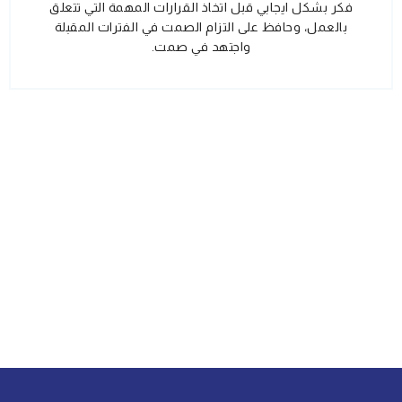
فكر بشكل ايجابي قبل اتخاذ القرارات المهمة التي تتعلق
بالعمل، وحافظ على التزام الصمت في الفترات المقبلة
واجتهد في صمت.