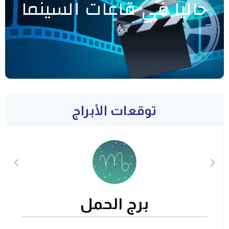
حاليا في قاعات السينما
توقعات الأبراج
برج الحمل