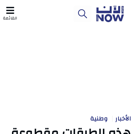
القائمة
الأخبار
وطنية
هذه الطرقات مقطوعة