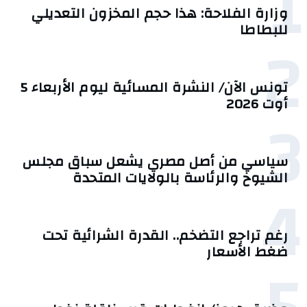
1
وزارة الفلاحة: هذا حجم المخزون التعديلي
للبطاطا
2
تونس الآن/ النشرة المسائية ليوم الأربعاء 5
أوت 2026
3
سياسي من أصل مصري يشعل سباق مجلس
الشيوخ والرئاسة بالولايات المتحدة
4
رغم تراجع التضخم.. القدرة الشرائية تحت
ضغط الأسعار