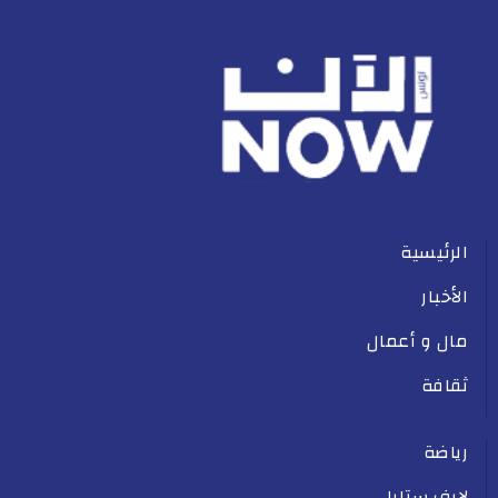
الرئيسية
الأخبار
مال و أعمال
ثقافة
رياضة
لايف ستايل