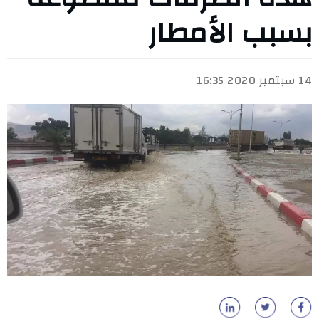
بسبب الأمطار
14 سبتمبر 2020 16:35