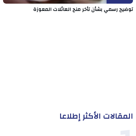
توضيح رسمي بشأن تأخر منح العائلات المعوزة
المقالات الأكثر إطلاعا