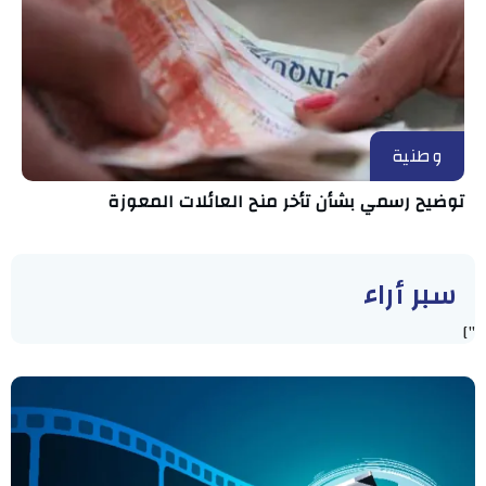
وطنية
توضيح رسمي بشأن تأخر منح العائلات المعوزة
سبر أراء
"]