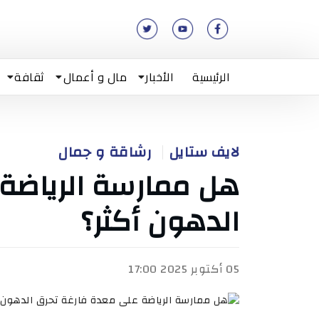
الرئيسية
الأخبار
مال و أعمال
ثقافة
لايف ستايل
رشاقة و جمال
هل ممارسة الرياضة
الدهون أكثر؟
05 أكتوبر 2025 17:00