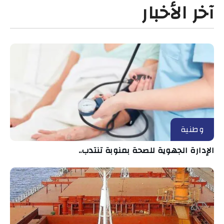
آخر الأخبار
وطنية
الإدارة الجهوية للصحة بمنوبة تنتدب..