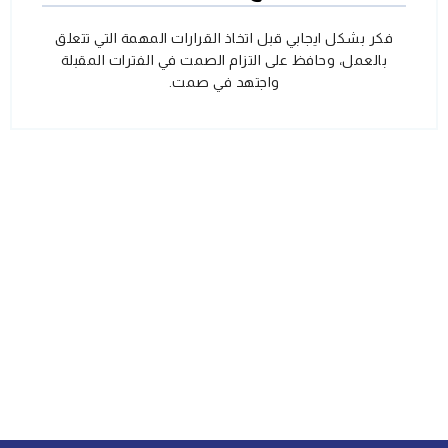
فكر بشكل ايجابي قبل اتخاذ القرارات المهمة التي تتعلق
بالعمل، وحافظ على التزام الصمت في الفترات المقبلة
واجتهد في صمت.