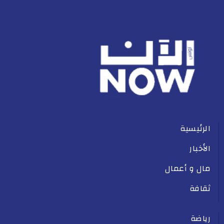
الرئيسية
الأخبار
مال و أعمال
ثقافة
رياضة