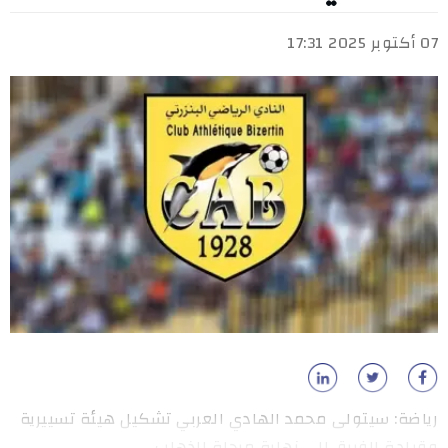
07 أكتوبر 2025 17:31
رياضة: سيتولى محمد الهادي العربي تشكيل هيئة تسييرية
وقيادة الفريق إلى نهاية مرحلة الذهاب.