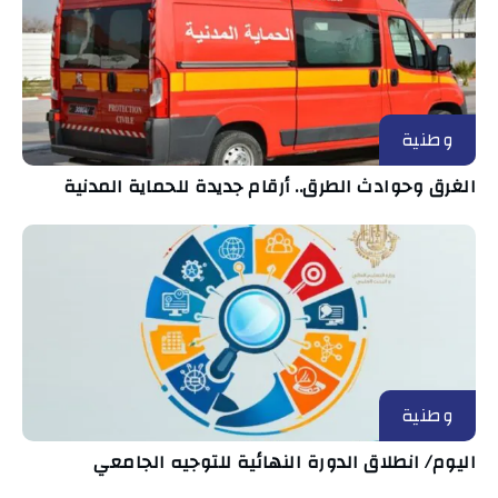
وطنية
الغرق وحوادث الطرق.. أرقام جديدة للحماية المدنية
وطنية
اليوم/ انطلاق الدورة النهائية للتوجيه الجامعي