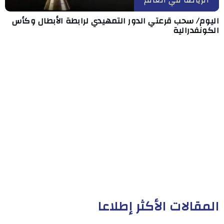
اليوم/ سحب قرعتي الدور التمهيدي لرابطة الأبطال وكأس
الكونفدرالية
المقالات الأكثر إطلاعا