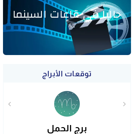
حاليا في قاعات السينما
توقعات الأبراج
برج الحمل