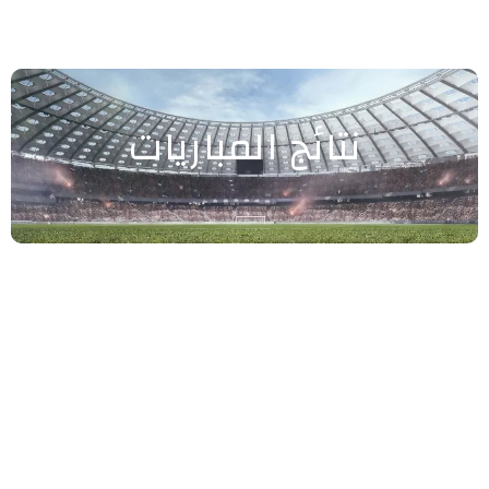
نتائج المباريات