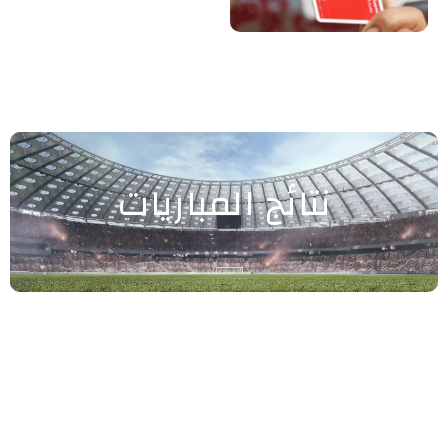
نتائج المباريات