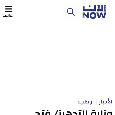
القائمة
الأخبار
وطنية
وزارة التجهيز/ فتح