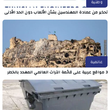
وطنية
تحذير من عمادة المهندسين بشأن الأتعاب دون الحد الأدنى
عالمية
3 مواقع عربية على قائمة التراث العالمي المهدد بالخطر