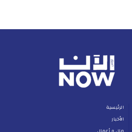
الرئيسية
الأخبار
مال و أعمال