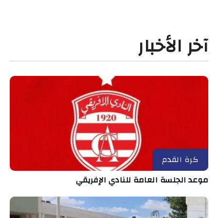
آخر الأخبار
كرة القدم
موعد الجلسة العامة للنادي الإفريقي