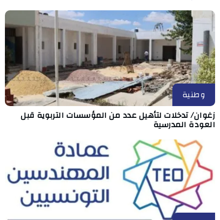
وطنية
زغوان/ تدخلات لتأهيل عدد من المؤسسات التربوية قبل
العودة المدرسية