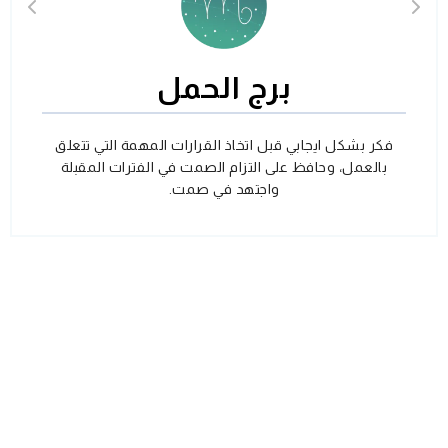
برج الحمل
فكر بشكل ايجابي قبل اتخاذ القرارات المهمة التي تتعلق
بالعمل، وحافظ على التزام الصمت في الفترات المقبلة
واجتهد في صمت.