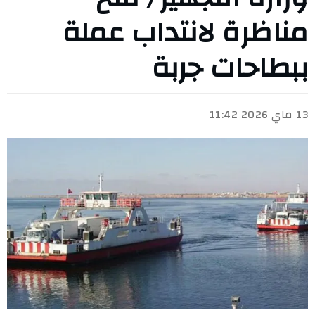
مناظرة لانتداب عملة
ببطاحات جربة
13 ماي 2026 11:42