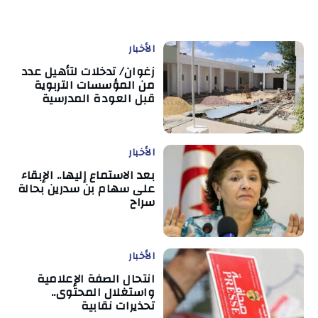
الأخبار
زغوان/ تدخلات لتأهيل عدد
من المؤسسات التربوية
قبل العودة المدرسية
الأخبار
بعد الاستماع إليها.. الإبقاء
على سهام بن سدرين بحالة
سراح
الأخبار
انتحال الصفة الإعلامية
واستغلال المحتوى..
تحذيرات نقابية