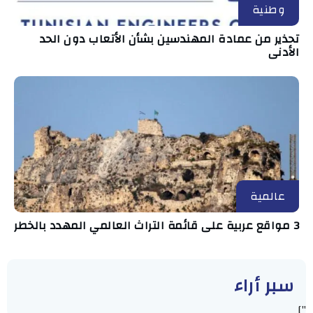
وطنية
تحذير من عمادة المهندسين بشأن الأتعاب دون الحد
الأدنى
عالمية
3 مواقع عربية على قائمة التراث العالمي المهدد بالخطر
سبر أراء
"]