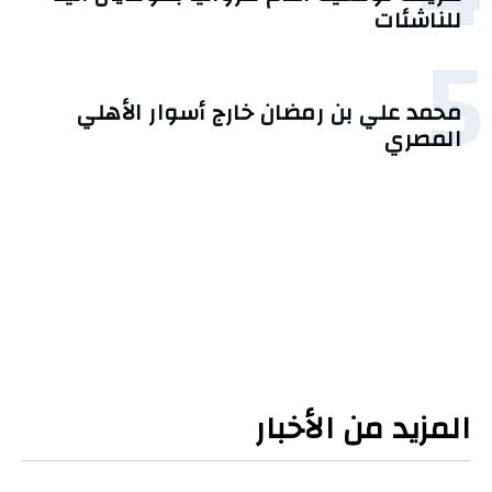
للناشئات
5
محمد علي بن رمضان خارج أسوار الأهلي
المصري
المزيد من الأخبار