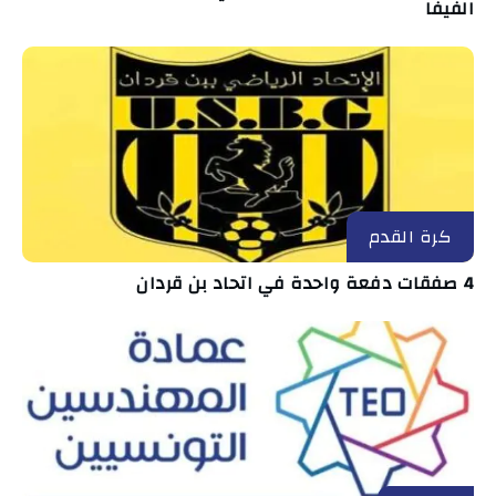
الفيفا
كرة القدم
4 صفقات دفعة واحدة في اتحاد بن قردان