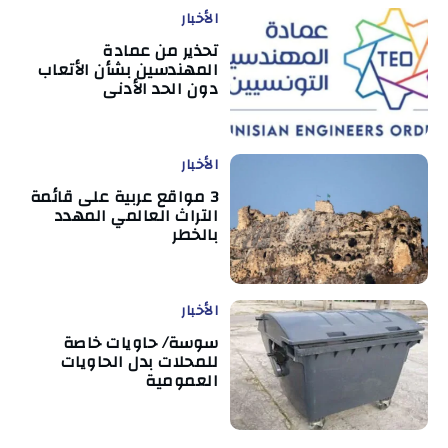
الأخبار
تحذير من عمادة
المهندسين بشأن الأتعاب
دون الحد الأدنى
الأخبار
3 مواقع عربية على قائمة
التراث العالمي المهدد
بالخطر
الأخبار
سوسة/ حاويات خاصة
للمحلات بدل الحاويات
العمومية