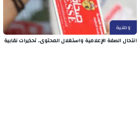
وطنية
انتحال الصفة الإعلامية واستغلال المحتوى.. تحذيرات نقابية