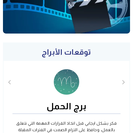
توقعات الأبراج
برج الحمل
فكر بشكل ايجابي قبل اتخاذ القرارات المهمة التي تتعلق
بالعمل، وحافظ على التزام الصمت في الفترات المقبلة