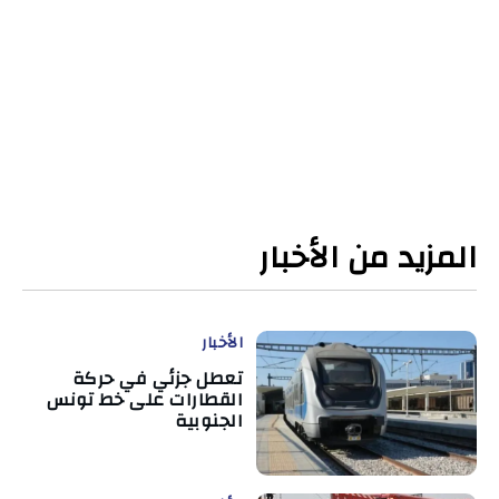
المزيد من الأخبار
الأخبار
تعطل جزئي في حركة
القطارات على خط تونس
الجنوبية