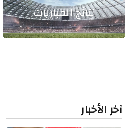
نتائج المباريات
آخر الأخبار