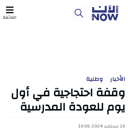
القائمة
الأخبار
وطنية
وقفة احتجاجية في أول
يوم للعودة المدرسية
16 سبتمبر 2024 16:06