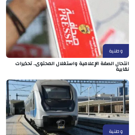
وطنية
انتحال الصفة الإعلامية واستغلال المحتوى.. تحذيرات
نقابية
وطنية