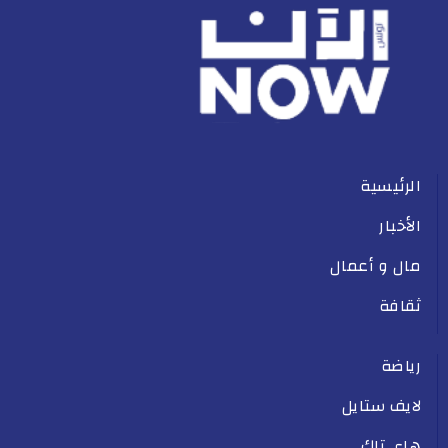
الرئيسية
الأخبار
مال و أعمال
ثقافة
رياضة
لايف ستايل
هاي تاك