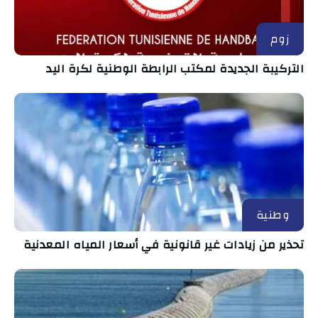
زوم
التركيبة الجديدة لمكتب الرابطة الوطنية لكرة اليد
وطنية
تحذير من زيادات غير قانونية في أسعار المياه المعدنية