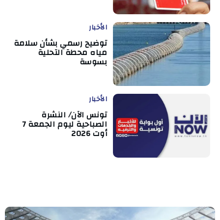
الأخبار
توضيح رسمي بشأن سلامة
مياه محطة التحلية
بسوسة
الأخبار
تونس الآن/ النشرة
الصباحية ليوم الجمعة 7
أوت 2026