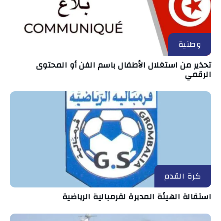
وطنية
تحذير من استغلال الأطفال باسم الفن أو المحتوى
الرقمي
كرة القدم
استقالة الهيئة المديرة لقرمبالية الرياضية