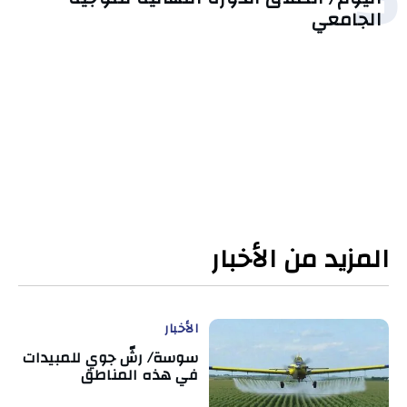
الجامعي
المزيد من الأخبار
الأخبار
سوسة/ رشّ جوي للمبيدات
في هذه المناطق