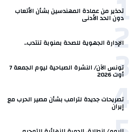
1
تحذير من عمادة المهندسين بشأن الأتعاب
2
دون الحد الأدنى
الإدارة الجهوية للصحة بمنوبة تنتدب..
3
تونس الآن/ النشرة الصباحية ليوم الجمعة 7
أوت 2026
4
تصريحات جديدة لترامب بشأن مصير الحرب مع
إيران
5
اليوم/ انطلاق الدورة النهائية للتوجيه