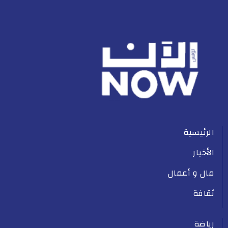
الرئيسية
الأخبار
مال و أعمال
ثقافة
رياضة