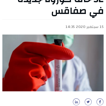
في صفاقس
15 سبتمبر 2020 14:35