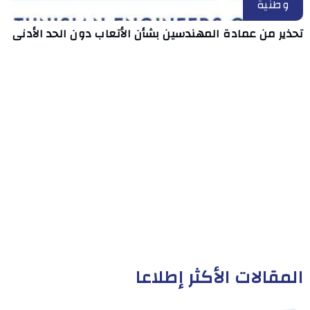
وطنية
تحذير من عمادة المهندسين بشأن الأتعاب دون الحد الأدنى
المقالات الأكثر إطلاعا