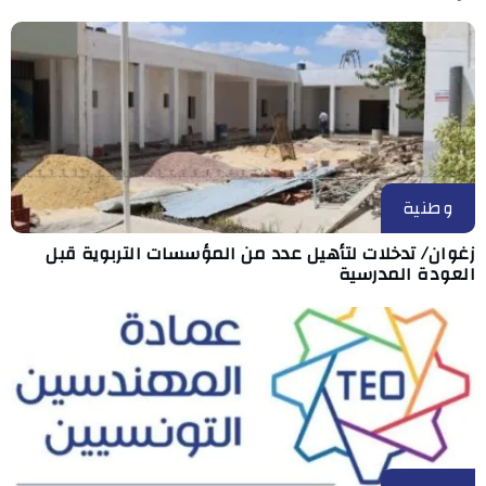
وطنية
زغوان/ تدخلات لتأهيل عدد من المؤسسات التربوية قبل
العودة المدرسية