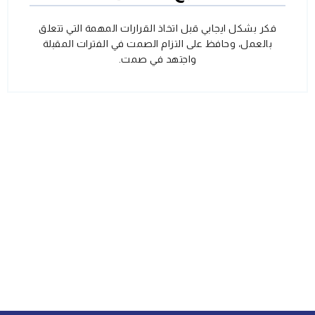
فكر بشكل ايجابي قبل اتخاذ القرارات المهمة التي تتعلق
بالعمل، وحافظ على التزام الصمت في الفترات المقبلة
واجتهد في صمت.