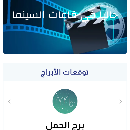
حاليا في قاعات السينما
توقعات الأبراج
برج الحمل