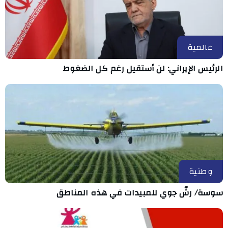
عالمية
الرئيس الإيراني: لن أستقيل رغم كل الضغوط
وطنية
سوسة/ رشّ جوي للمبيدات في هذه المناطق