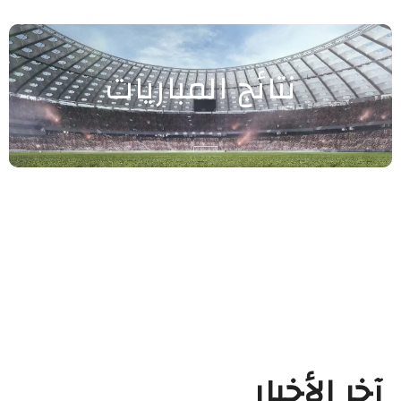
نتائج المباريات
آخر الأخبار