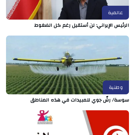
عالمية
الرئيس الإيراني: لن أستقيل رغم كل الضغوط
وطنية
سوسة/ رشّ جوي للمبيدات في هذه المناطق