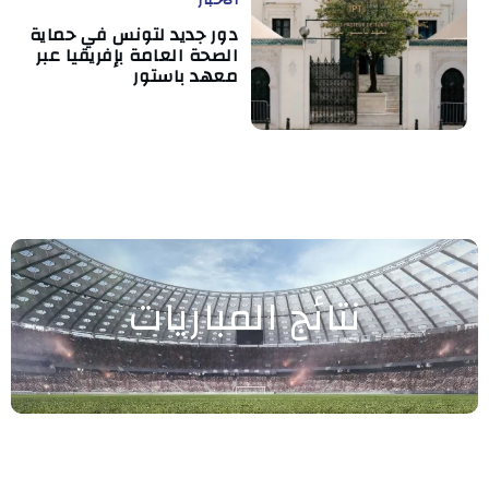
دور جديد لتونس في حماية
الصحة العامة بإفريقيا عبر
معهد باستور
نتائج المباريات