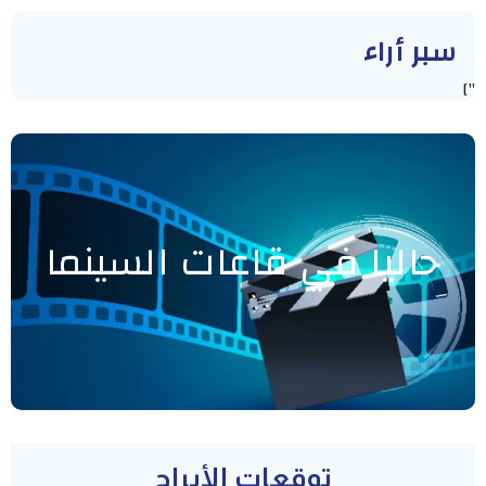
سبر أراء
"]
حاليا في قاعات السينما
توقعات الأبراج