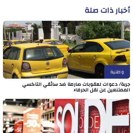
أخبار ذات صلة
وطنية
جربة/ دعوات لعقوبات صارمة ضد سائقي التاكسي
الممتنعين عن نقل الحرفاء