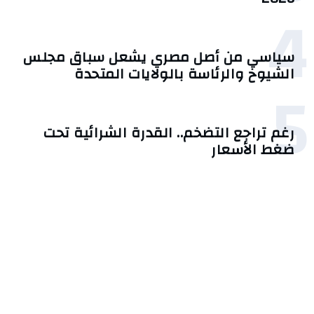
4
سياسي من أصل مصري يشعل سباق مجلس
الشيوخ والرئاسة بالولايات المتحدة
5
رغم تراجع التضخم.. القدرة الشرائية تحت
ضغط الأسعار