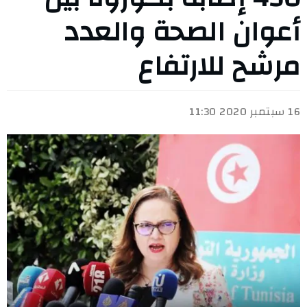
أعوان الصحة والعدد
مرشح للارتفاع
16 سبتمبر 2020 11:30