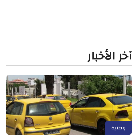
آخر الأخبار
وطنية