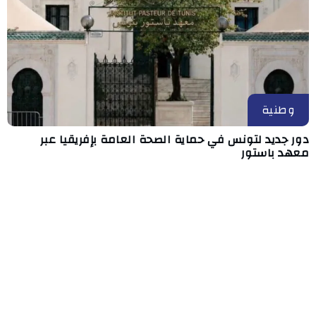
وطنية
دور جديد لتونس في حماية الصحة العامة بإفريقيا عبر
معهد باستور