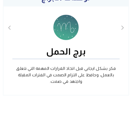
برج الحمل
فكر بشكل ايجابي قبل اتخاذ القرارات المهمة التي تتعلق
بالعمل، وحافظ على التزام الصمت في الفترات المقبلة
واجتهد في صمت.