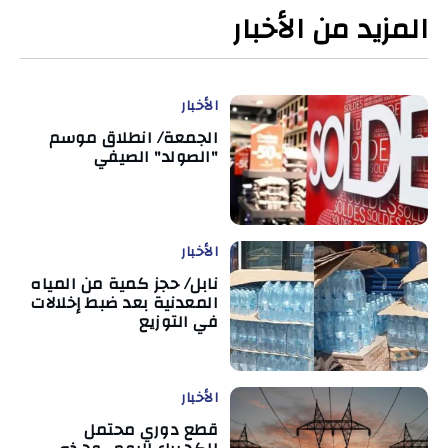
المزيد من الأخبار
الأخبار
الجمعة/ انطلاق موسم
"الصولد" الصيفي
الأخبار
نابل/ حجز كمية من المياه
المعدنية بعد ضبط إخلالات
في التوزيع
الأخبار
قطع دوري محتمل