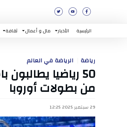
الرئيسية
الأخبار
مال و أعمال
ثقافة
رياضة
الرياضة في العالم
50 رياضيا يطالبون 
من بطولات أوروبا
29 سبتمبر 2025 12:25