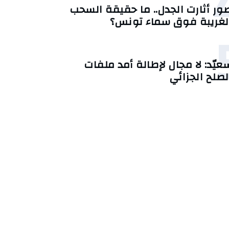
ور أثارت الجدل.. ما حقيقة السحب
لغريبة فوق سماء تونس؟
عيّد: لا مجال لإطالة أمد ملفات
لصلح الجزائي