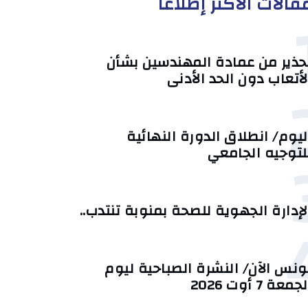
قالات الأكثر إطلاعا
حذير من عمادة المهندسين بشأن
لأتعاب دون الحد الأدنى
ليوم/ انطلاق الدورة النهائية
لتوجيه الجامعي
لإدارة الجهوية للصحة بمنوبة تنتدب..
ونس الآن/ النشرة الصباحية ليوم
جمعة 7 أوت 2026