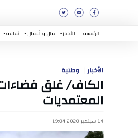
الرئيسية
الأخبار
مال و أعمال
ثقافة
الأخبار
وطنية
الكاف/ غلق فضاءات
المعتمديات
14 سبتمبر 2020 19:04