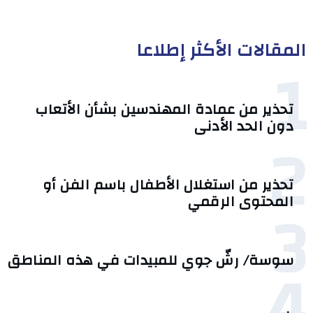
المقالات الأكثر إطلاعا
1
تحذير من عمادة المهندسين بشأن الأتعاب
دون الحد الأدنى
2
تحذير من استغلال الأطفال باسم الفن أو
3
المحتوى الرقمي
4
سوسة/ رشّ جوي للمبيدات في هذه المناطق