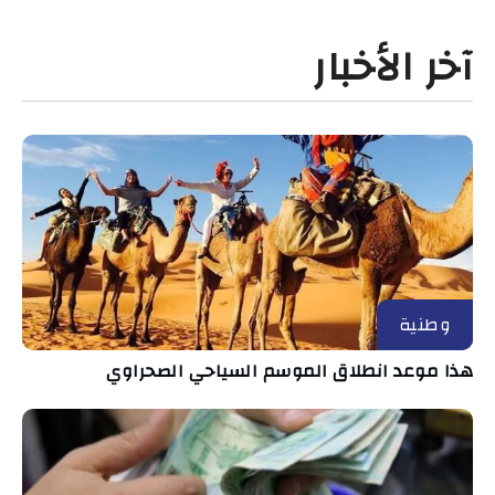
آخر الأخبار
وطنية
هذا موعد انطلاق الموسم السياحي الصحراوي