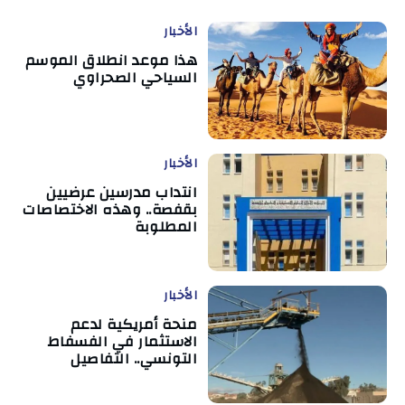
الأخبار
هذا موعد انطلاق الموسم
السياحي الصحراوي
الأخبار
انتداب مدرسين عرضيين
بقفصة.. وهذه الاختصاصات
المطلوبة
الأخبار
منحة أمريكية لدعم
الاستثمار في الفسفاط
التونسي.. التفاصيل