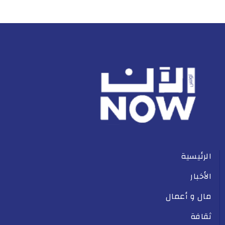
الرئيسية
الأخبار
مال و أعمال
ثقافة