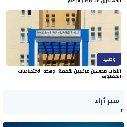
المهاجرين عبر مطار قرطاج
وطنية
انتداب مدرسين عرضيين بقفصة.. وهذه الاختصاصات
المطلوبة
سبر أراء
"]