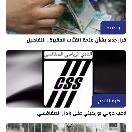
وطنية
قرار جديد بشأن منحة الفئات الفقيرة.. التفاصيل
كرة القدم
لاعب دولي بوركيني على رادار الصفاقسي