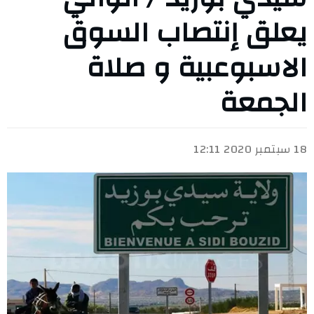
يعلق إنتصاب السوق
الاسبوعبية و صلاة
الجمعة
18 سبتمبر 2020 12:11