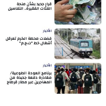
قرار جديد بشأن منحة
الفئات الفقيرة.. التفاصيل
الأخبار
فضلات محطة الكرم تعرقل
أشغال خط "ت.ج.م"
الأخبار
برنامج العودة الطوعية/
مغادرة دفعة جديدة من
المهاجرين عبر مطار قرطاج