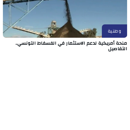
وطنية
منحة أمريكية لدعم الاستثمار في الفسفاط التونسي..
التفاصيل