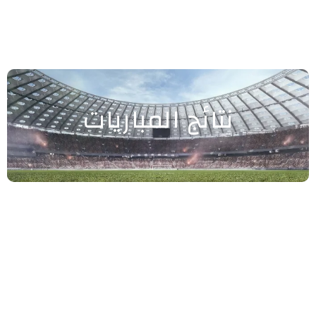
نتائج المباريات