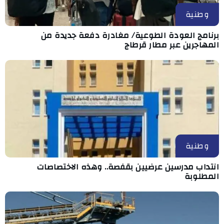
وطنية
برنامج العودة الطوعية/ مغادرة دفعة جديدة من
المهاجرين عبر مطار قرطاج
وطنية
انتداب مدرسين عرضيين بقفصة.. وهذه الاختصاصات
المطلوبة