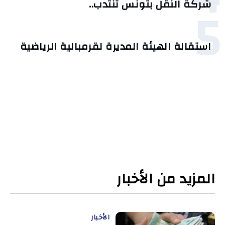
5
شركة النقل بتونس تنتدب..
استقالة الهيئة المديرة لقرمبالية الرياضية
المزيد من الأخبار
الأخبار