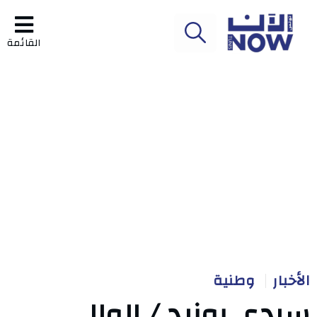
القائمة
الأخبار
وطنية
سيدي بوزيد / الوالي