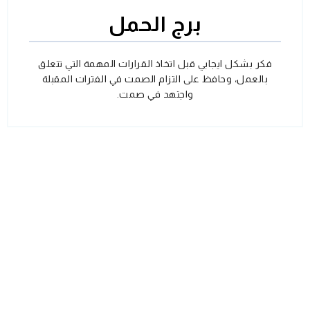
برج الحمل
فكر بشكل ايجابي قبل اتخاذ القرارات المهمة التي تتعلق
بالعمل، وحافظ على التزام الصمت في الفترات المقبلة
واجتهد في صمت.