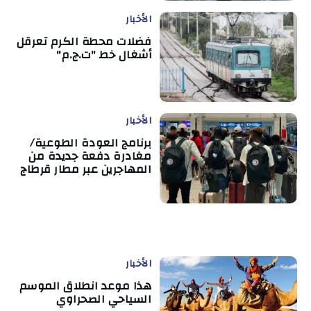
الأخبار
فضلات محطة الكرم تعرقل
أشغال خط "ت.ج.م"
الأخبار
برنامج العودة الطوعية/
مغادرة دفعة جديدة من
المهاجرين عبر مطار قرطاج
الأخبار
هذا موعد انطلاق الموسم
السياحي الصحراوي