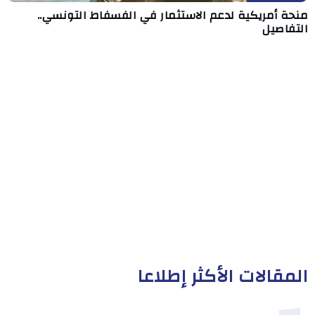
منحة أمريكية لدعم الاستثمار في الفسفاط التونسي..
التفاصيل
المقالات الأكثر إطلاعا