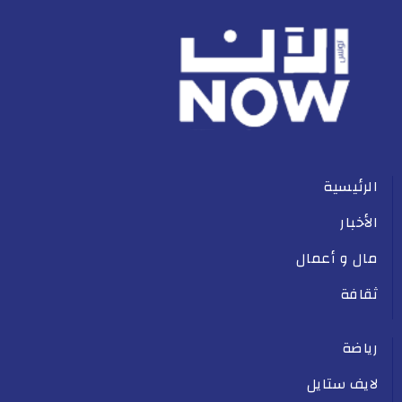
الرئيسية
الأخبار
مال و أعمال
ثقافة
رياضة
لايف ستايل