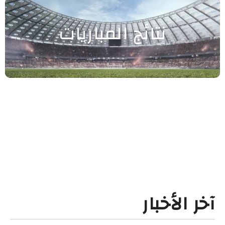
نتائج المباريات
آخر الأخبار