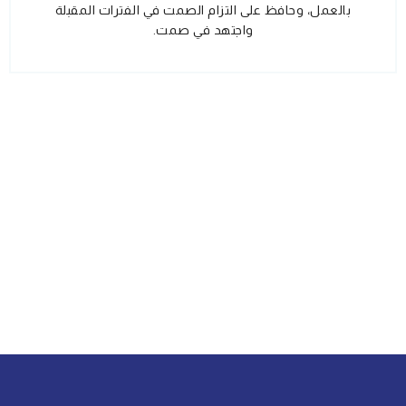
بالعمل، وحافظ على التزام الصمت في الفترات المقبلة
واجتهد في صمت.