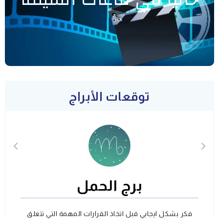
توقعات الأبراج
برج الحمل
فكر بشكل ايجابي قبل اتخاذ القرارات المهمة التي تتعلق