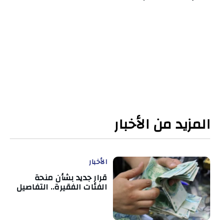
المزيد من الأخبار
الأخبار
قرار جديد بشأن منحة
الفئات الفقيرة.. التفاصيل