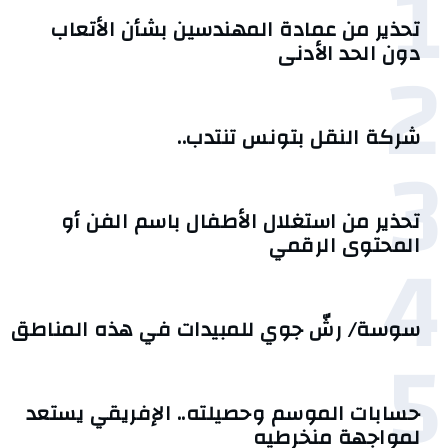
1
تحذير من عمادة المهندسين بشأن الأتعاب
2
دون الحد الأدنى
شركة النقل بتونس تنتدب..
3
تحذير من استغلال الأطفال باسم الفن أو
4
المحتوى الرقمي
سوسة/ رشّ جوي للمبيدات في هذه المناطق
5
حسابات الموسم وحصيلته.. الإفريقي يستعد
لمواجهة منخرطيه