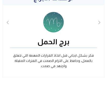
برج الحمل
فكر بشكل ايجابي قبل اتخاذ القرارات المهمة التي تتعلق
بالعمل، وحافظ على التزام الصمت في الفترات المقبلة
واجتهد في صمت.