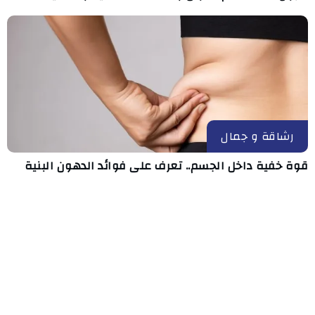
رشاقة و جمال
قوة خفية داخل الجسم.. تعرف على فوائد الدهون البنية