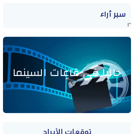
سبر أراء
"]
حاليا في قاعات السينما
توقعات الأبراج