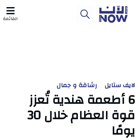
القائمة
لايف ستايل
رشاقة و جمال
6 أطعمة هندية تُعزز
قوة العظام خلال 30
يومًا