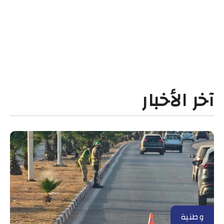
آخر الأخبار
وطنية