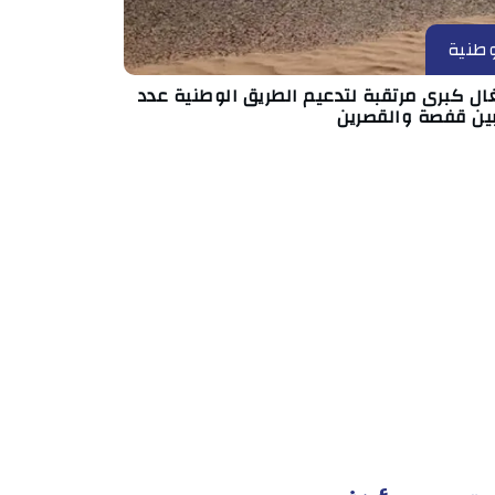
طنية
ال كبرى مرتقبة لتدعيم الطريق الوطنية عدد