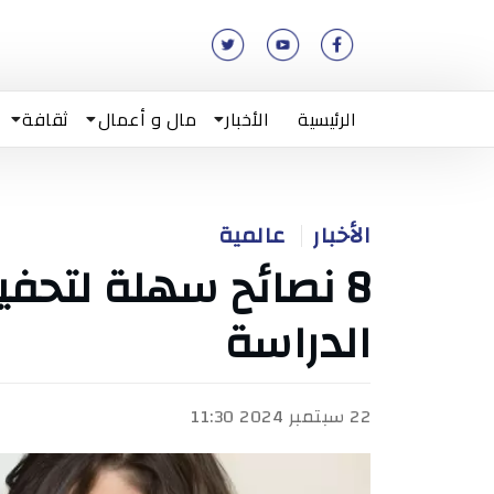
الرئيسية
الأخبار
مال و أعمال
ثقافة
الأخبار
عالمية
8 نصائح سهلة لتحفي
الدراسة
22 سبتمبر 2024 11:30