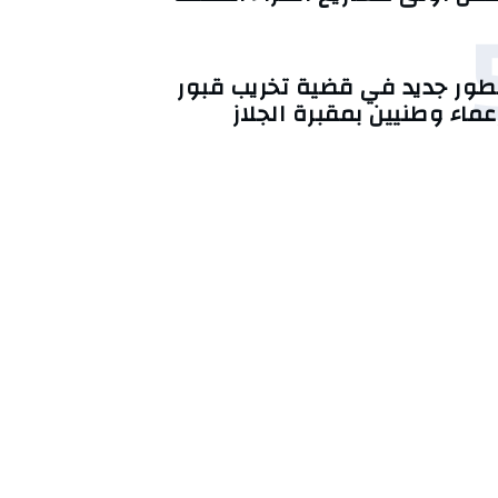
طور جديد في قضية تخريب قبور
عماء وطنيين بمقبرة الجلاز