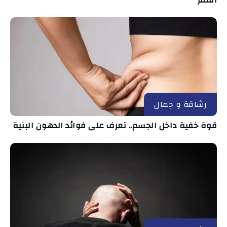
القمر
رشاقة و جمال
قوة خفية داخل الجسم.. تعرف على فوائد الدهون البنية