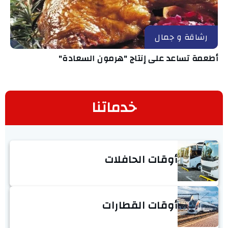
رشاقة و جمال
أطعمة تساعد على إنتاج "هرمون السعادة"
خدماتنا
أوقات الحافلات
أوقات القطارات