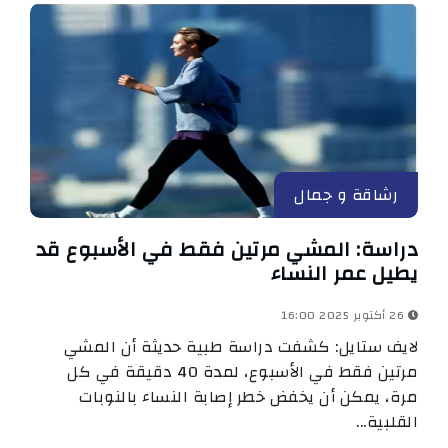
رشاقة و جمال
دراسة: المشي مرتين فقط في الأسبوع قد
يطيل عمر النساء
26 أكتوبر 2025 16:00
لايف ستايل: كشفت دراسة طبية حديثة أن المشي
مرتين فقط في الأسبوع، لمدة 40 دقيقة في كل
مرة، يمكن أن يخفض خطر إصابة النساء بالنوبات
القلبية...