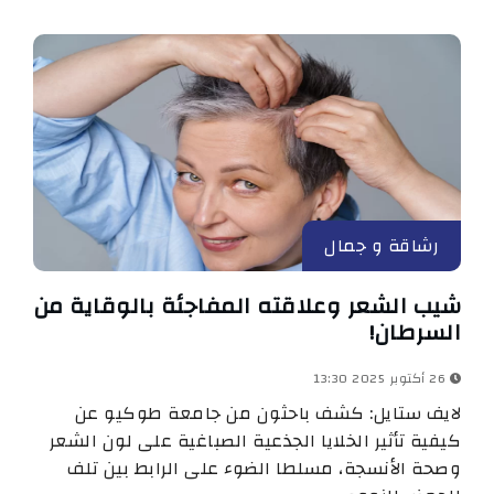
رشاقة و جمال
شيب الشعر وعلاقته المفاجئة بالوقاية من
السرطان!
26 أكتوبر 2025 13:30
لايف ستايل: كشف باحثون من جامعة طوكيو عن
كيفية تأثير الخلايا الجذعية الصباغية على لون الشعر
وصحة الأنسجة، مسلطا الضوء على الرابط بين تلف