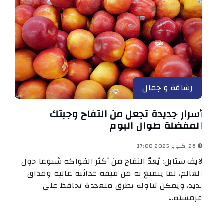
رشاقة و جمال
أسرار جديدة تجعل من التفاح وجبتك
المفضلة طوال اليوم
26 أكتوبر 2025 17:00
لايف ستايل: يُعدّ التفاح من أكثر الفواكه شيوعا حول
العالم، لما يتمتع به من قيمة غذائية عالية ومذاق
لذيذ، ويمكن تناوله بطرق متعددة تحافظ على
قرمشته...