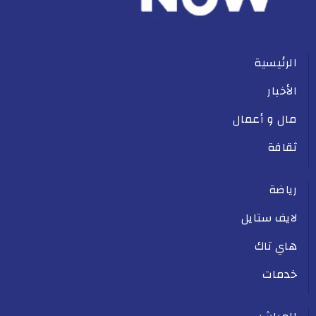
الرئيسية
الأخبار
مال و أعمال
ثقافة
رياضة
لايف ستايل
هاي تاك
خدمات