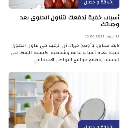
رشاقة و جمال
أسباب خفية تدفعك لتناول الحلوى بعد
وجباتك
19 أكتوبر 2025 13:00
لايف ستايل: وأوضح خبراء، أن الرغبة في تناول الحلوى
ترتبط بعدة أسباب عامة وشخصية، كنسبة السكر في
الجسم، وتصفح مواقع التواصل الاجتماعي.
رشاقة و جمال