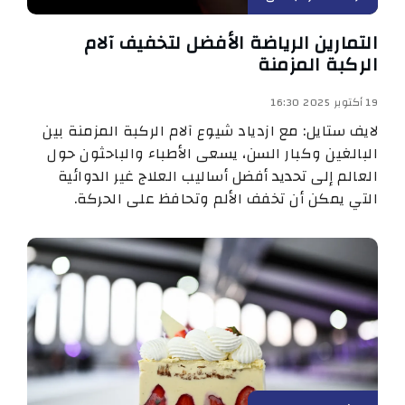
التمارين الرياضة الأفضل لتخفيف آلام
الركبة المزمنة
19 أكتوبر 2025 16:30
لايف ستايل: مع ازدياد شيوع آلام الركبة المزمنة بين
البالغين وكبار السن، يسعى الأطباء والباحثون حول
العالم إلى تحديد أفضل أساليب العلاج غير الدوائية
التي يمكن أن تخفف الألم وتحافظ على الحركة.