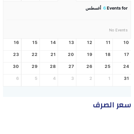
Events for
6
أغسطس
No Events
16
15
14
13
12
11
10
23
22
21
20
19
18
17
30
29
28
27
26
25
24
6
5
4
3
2
1
31
سعر الصرف