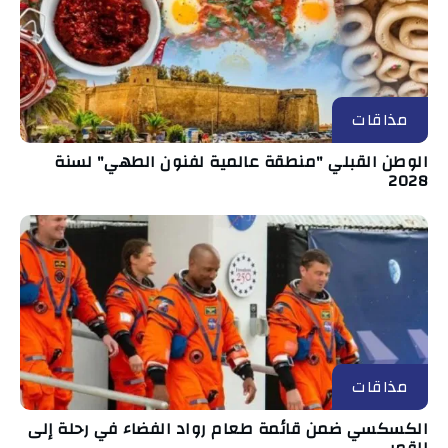
مذاقات
الوطن القبلي "منطقة عالمية لفنون الطهي" لسنة
2028
مذاقات
الكسكسي ضمن قائمة طعام رواد الفضاء في رحلة إلى