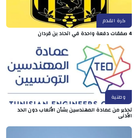
كرة القدم
4 صفقات دفعة واحدة في اتحاد بن قردان
وطنية
تحذير من عمادة المهندسين بشأن الأتعاب دون الحد
الأدنى