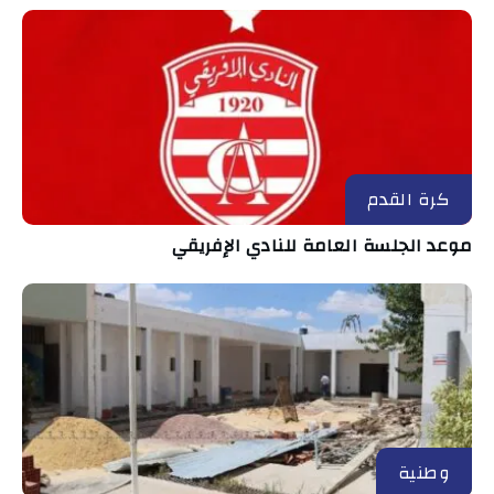
كرة القدم
موعد الجلسة العامة للنادي الإفريقي
وطنية