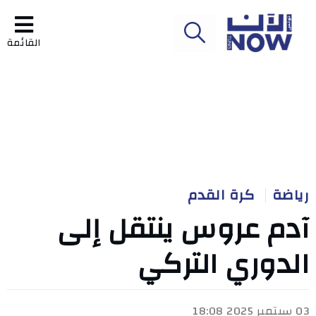
القائمة
رياضة
كرة القدم
آدم عروس ينتقل إلى
الدوري التركي
03 سبتمبر 2025 18:08