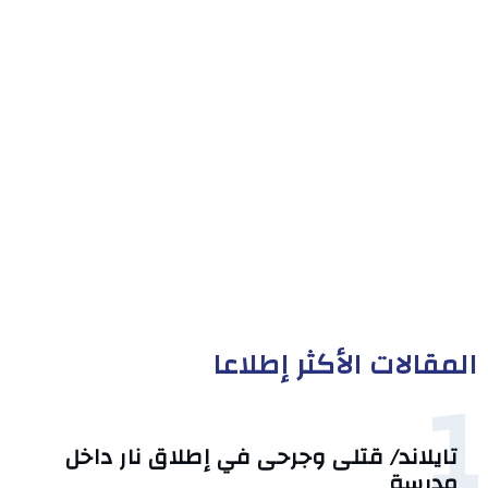
المقالات الأكثر إطلاعا
1
تايلاند/ قتلى وجرحى في إطلاق نار داخل
مدرسة