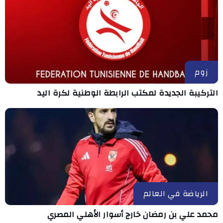
زوم
التركيبة الجديدة لمكتب الرابطة الوطنية لكرة اليد
الرياضة في العالم
محمد علي بن رمضان خارج أسوار الأهلي المصري