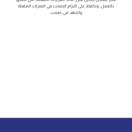
بالعمل، وحافظ على التزام الصمت في الفترات المقبلة
واجتهد في صمت.