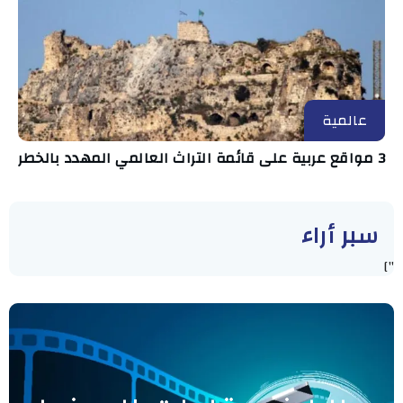
عالمية
3 مواقع عربية على قائمة التراث العالمي المهدد بالخطر
سبر أراء
"]