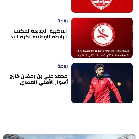
رياضة
التركيبة الجديدة لمكتب
الرابطة الوطنية لكرة اليد
رياضة
محمد علي بن رمضان خارج
أسوار الأهلي المصري