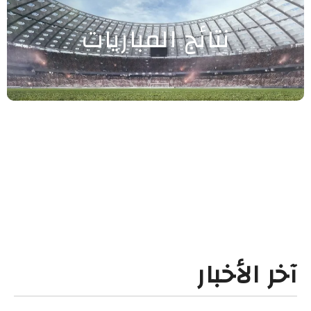
نتائج المباريات
آخر الأخبار