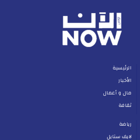
الرئيسية
الأخبار
مال و أعمال
ثقافة
رياضة
لايف ستايل