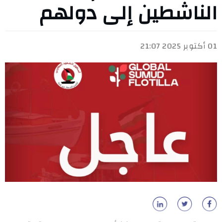
الناشطين إلى دولهم
01 أكتوبر 2025 21:07