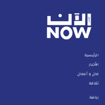
الرئيسية
الأخبار
مال و أعمال
ثقافة
رياضة