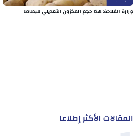
وزارة الفلاحة: هذا حجم المخزون التعديلي للبطاطا
المقالات الأكثر إطلاعا