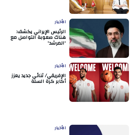
الأخبار
الرئيس الإيراني يكشف:
هناك صعوبة التواصل مع
'المرشد'
الأخبار
الإفريقي/ ثنائي جديد يعزز
أكابر كرة السلة
الأخبار