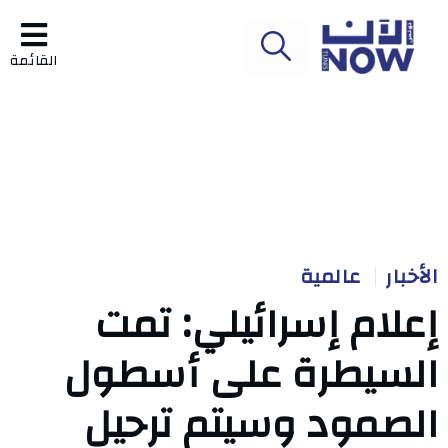
القائمة
الأخبار
عالمية
إعلام إسرائيلي: تمت
السيطرة على أسطول
الصمود وسيتم ترحيل