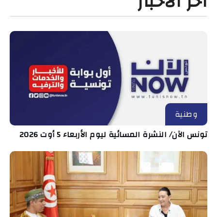
آخر الأخبار
وطنية
تونس الآن/ النشرة المسائية ليوم الأربعاء 5 أوت 2026