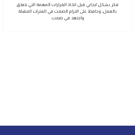
فكر بشكل ايجابي قبل اتخاذ القرارات المهمة التي تتعلق
بالعمل، وحافظ على التزام الصمت في الفترات المقبلة
واجتهد في صمت.