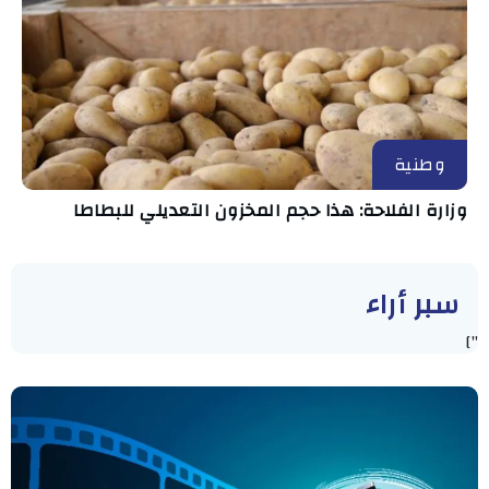
وطنية
وزارة الفلاحة: هذا حجم المخزون التعديلي للبطاطا
سبر أراء
"]