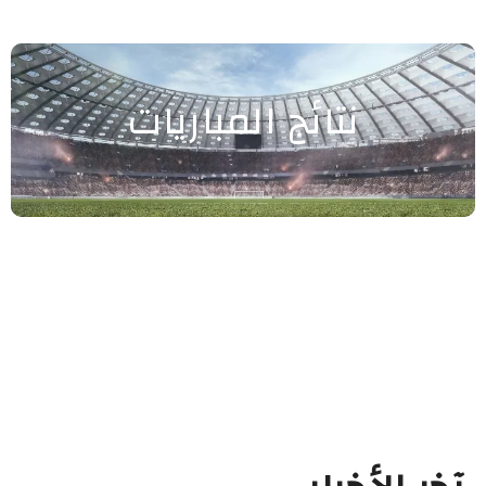
نتائج المباريات