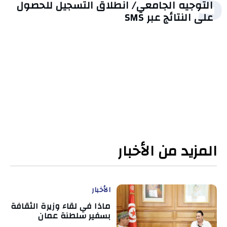
5
التوجيه الجامعي/ انطلاق التسجيل للحصول
على النتائج عبر SMS
المزيد من الأخبار
الأخبار
ماذا في لقاء وزيرة الثقافة
بسفير سلطنة عمان