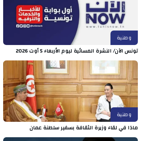
وطنية
تونس الآن/ النشرة المسائية ليوم الأربعاء 5 أوت 2026
وطنية
ماذا في لقاء وزيرة الثقافة بسفير سلطنة عمان