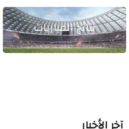
نتائج المباريات
آخر الأخبار