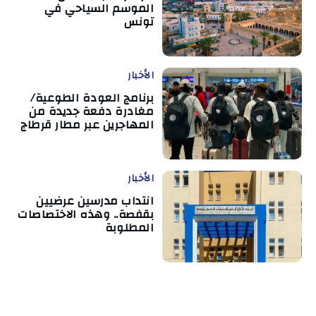
الموسم السياحي في
تونس
الأخبار
برنامج العودة الطوعية/
مغادرة دفعة جديدة من
المهاجرين عبر مطار قرطاج
الأخبار
انتداب مدرسين عرضيين
بقفصة.. وهذه الاختصاصات
المطلوبة