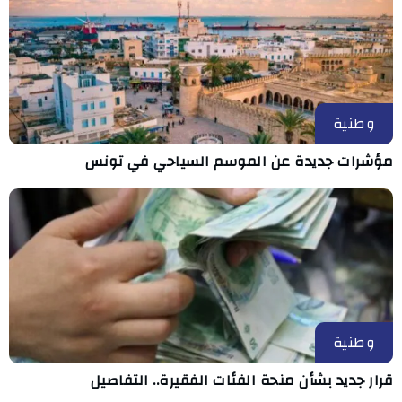
وطنية
مؤشرات جديدة عن الموسم السياحي في تونس
وطنية
قرار جديد بشأن منحة الفئات الفقيرة.. التفاصيل