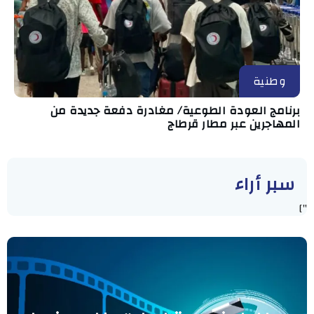
وطنية
برنامج العودة الطوعية/ مغادرة دفعة جديدة من
المهاجرين عبر مطار قرطاج
سبر أراء
"]