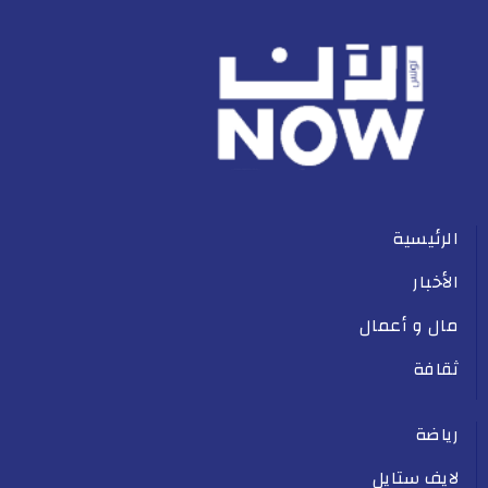
الرئيسية
الأخبار
مال و أعمال
ثقافة
رياضة
لايف ستايل