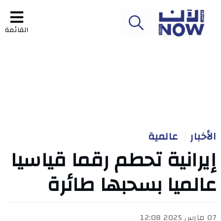
القائمة
الأخبار
عالمية
إيرانية تحطم رقما قياسيا
عالميا بسحبها طائرة
07 مارس 2025 12:08