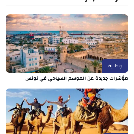
وطنية
مؤشرات جديدة عن الموسم السياحي في تونس