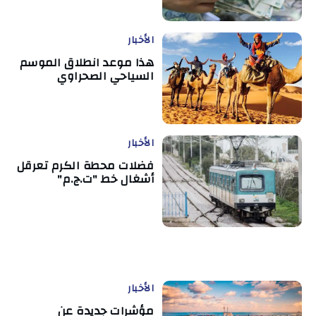
الأخبار
هذا موعد انطلاق الموسم
السياحي الصحراوي
الأخبار
فضلات محطة الكرم تعرقل
أشغال خط "ت.ج.م"
الأخبار
مؤشرات جديدة عن