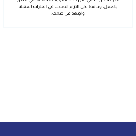
بالعمل، وحافظ على التزام الصمت في الفترات المقبلة
واجتهد في صمت.