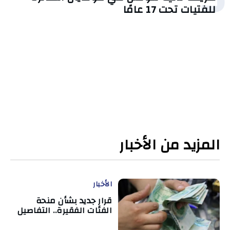
للفتيات تحت 17 عامًا
المزيد من الأخبار
الأخبار
قرار جديد بشأن منحة
الفئات الفقيرة.. التفاصيل