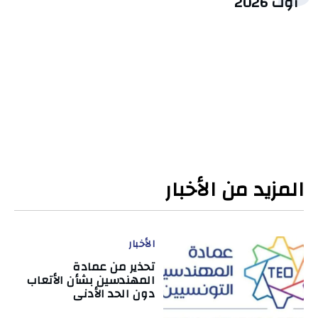
أوت 2026
المزيد من الأخبار
الأخبار
تحذير من عمادة
المهندسين بشأن الأتعاب
دون الحد الأدنى