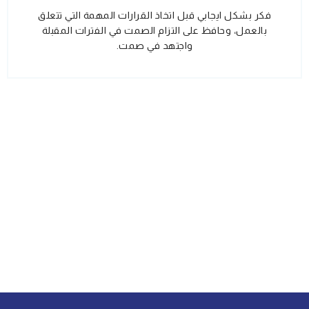
فكر بشكل ايجابي قبل اتخاذ القرارات المهمة التي تتعلق
بالعمل، وحافظ على التزام الصمت في الفترات المقبلة
واجتهد في صمت.