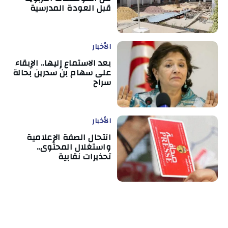
قبل العودة المدرسية
الأخبار
بعد الاستماع إليها.. الإبقاء
على سهام بن سدرين بحالة
سراح
الأخبار
انتحال الصفة الإعلامية
واستغلال المحتوى..
تحذيرات نقابية