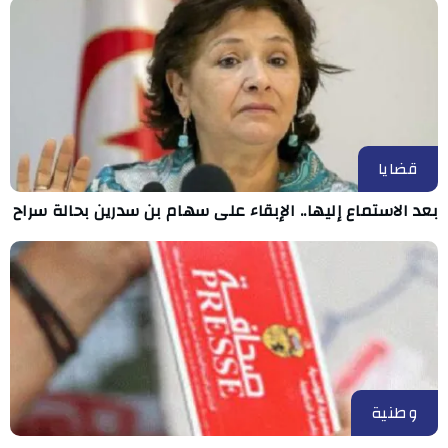
قضايا
بعد الاستماع إليها.. الإبقاء على سهام بن سدرين بحالة سراح
وطنية