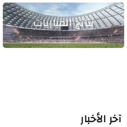
نتائج المباريات
آخر الأخبار