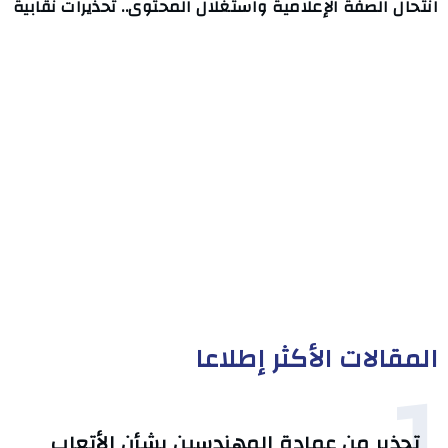
انتحال الصفة الإعلامية واستغلال المحتوى.. تحذيرات نقابية
المقالات الأكثر إطلاعا
1
تحذير من عمادة المهندسين بشأن الأتعاب