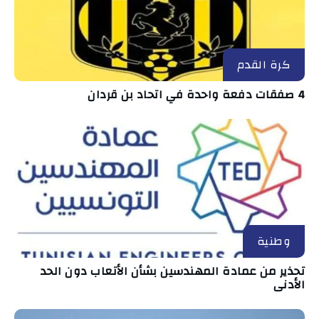
كرة القدم
4 صفقات دفعة واحدة في اتحاد بن قردان
وطنية
تحذير من عمادة المهندسين بشأن الأتعاب دون الحد
الأدنى