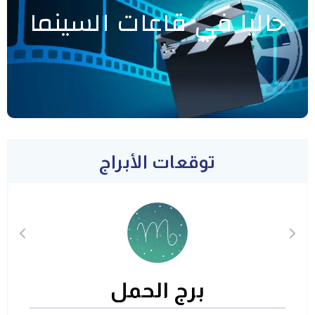
حاليا في قاعات السينما
توقعات الأبراج
برج الحمل