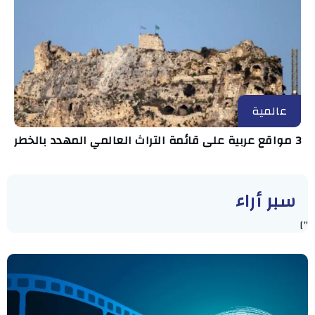
عالمية
3 مواقع عربية على قائمة التراث العالمي المهدد بالخطر
سبر أراء
"]