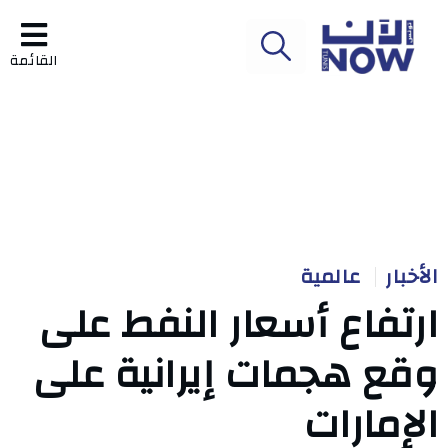
القائمة
الأخبار
عالمية
ارتفاع أسعار النفط على
وقع هجمات إيرانية على
الإمارات