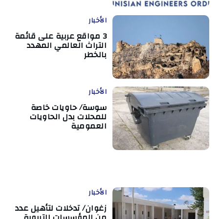
الأخبار
3 مواقع عربية على قائمة
التراث العالمي المهدد
بالخطر
الأخبار
سوسة/ حاويات خاصة
للمحلات بدل الحاويات
العمومية
الأخبار
زغوان/ تدخلات لتأهيل عدد
من المؤسسات التربوية