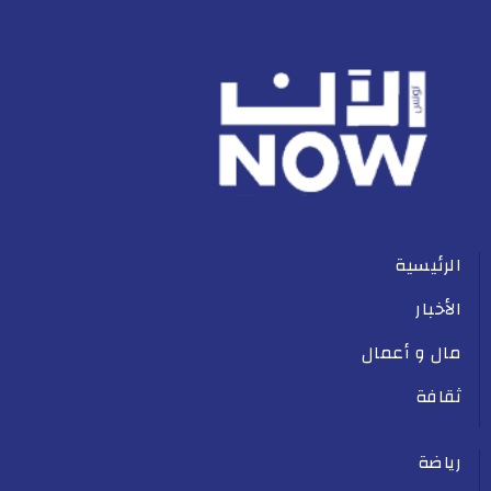
الرئيسية
الأخبار
مال و أعمال
ثقافة
رياضة