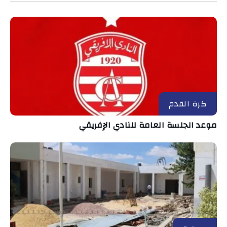
كرة القدم
موعد الجلسة العامة للنادي الإفريقي