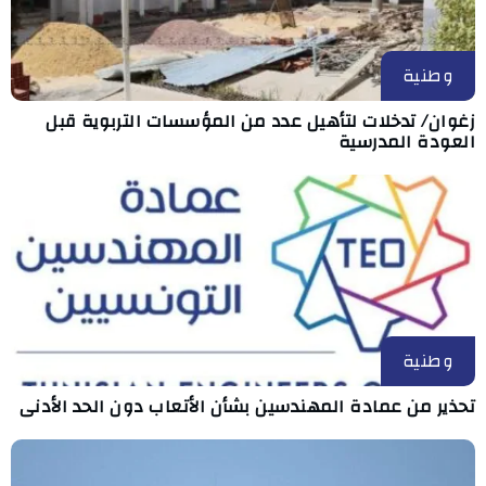
وطنية
زغوان/ تدخلات لتأهيل عدد من المؤسسات التربوية قبل
العودة المدرسية
وطنية
تحذير من عمادة المهندسين بشأن الأتعاب دون الحد الأدنى