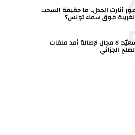
ور أثارت الجدل.. ما حقيقة السحب
لغريبة فوق سماء تونس؟
عيّد: لا مجال لإطالة أمد ملفات
لصلح الجزائي