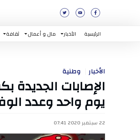
الرئيسية
الأخبار
مال و أعمال
ثقافة
الأخبار
وطنية
يوم واحد وعدد الوفي
22 سبتمبر 2020 07:41