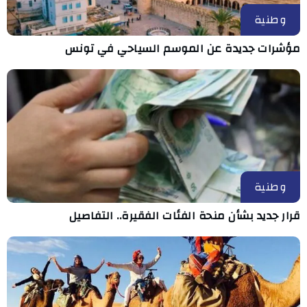
وطنية
مؤشرات جديدة عن الموسم السياحي في تونس
وطنية
قرار جديد بشأن منحة الفئات الفقيرة.. التفاصيل