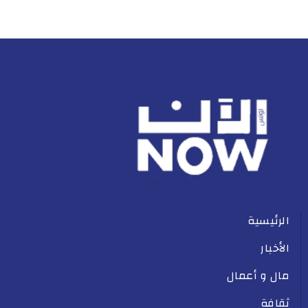
الرئيسية
الأخبار
مال و أعمال
ثقافة