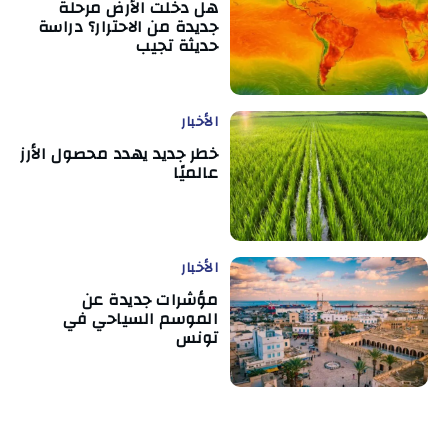
هل دخلت الأرض مرحلة
جديدة من الاحترار؟ دراسة
حديثة تجيب
الأخبار
خطر جديد يهدد محصول الأرز
عالميًا
الأخبار
مؤشرات جديدة عن
الموسم السياحي في
تونس