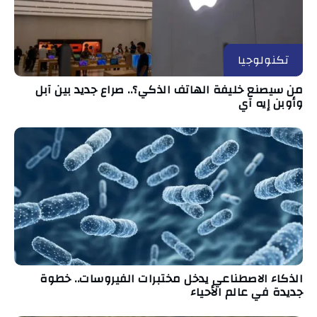
تكنولوجيا
من سيصنع خليفة الهاتف الذكي؟.. صراع جديد بين آبل
وأوبن إيه آي
الذكاء الاصطناعي يدخل مختبرات الفيروسات.. خطوة
جديدة في عالم الأحياء