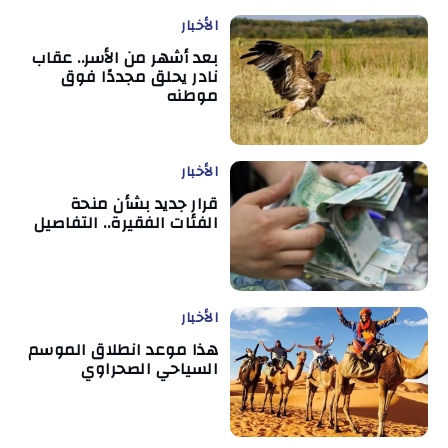
الأخبار
بعد أشهر من الأسر.. عقاب
نادر يحلق مجددًا فوق
موطنه
الأخبار
قرار جديد بشأن منحة
الفئات الفقيرة.. التفاصيل
الأخبار
هذا موعد انطلاق الموسم
السياحي الصحراوي