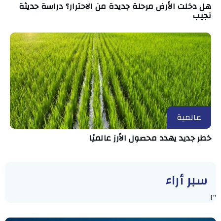
هل دخلت الأرض مرحلة جديدة من الاحترار؟ دراسة حديثة
تجيب
عالمية
خطر جديد يهدد محصول الأرز عالميًا
سبر أراء
"]