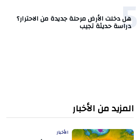
5
هل دخلت الأرض مرحلة جديدة من الاحترار؟
دراسة حديثة تجيب
المزيد من الأخبار
الأخبار