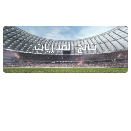
نتائج المباريات