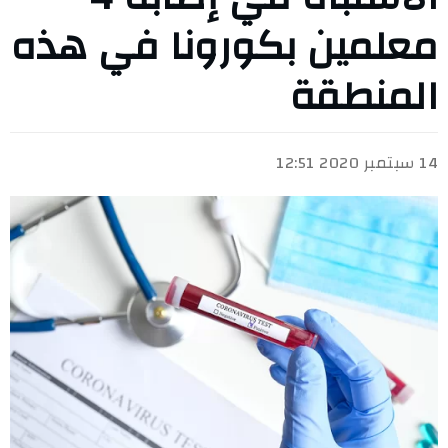
معلمين بكورونا في هذه
المنطقة
14 سبتمبر 2020 12:51