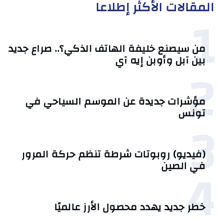
المقالات الأكثر إطلاعا
1
من سيصنع خليفة الهاتف الذكي؟.. صراع جديد
بين آبل وأوبن إيه آي
2
مؤشرات جديدة عن الموسم السياحي في
تونس
3
(فيديو) روبوتات شرطة تنظم حركة المرور
4
في الصين
خطر جديد يهدد محصول الأرز عالميًا