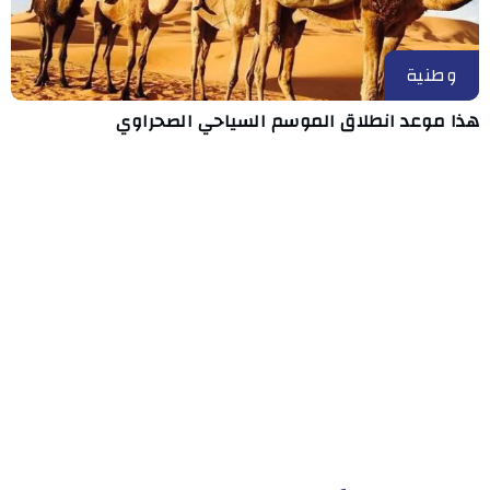
وطنية
هذا موعد انطلاق الموسم السياحي الصحراوي