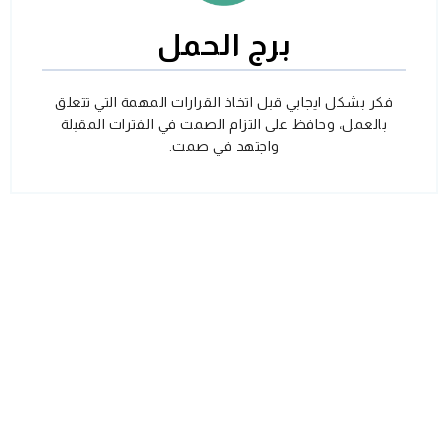
برج الحمل
فكر بشكل ايجابي قبل اتخاذ القرارات المهمة التي تتعلق
بالعمل، وحافظ على التزام الصمت في الفترات المقبلة
واجتهد في صمت.