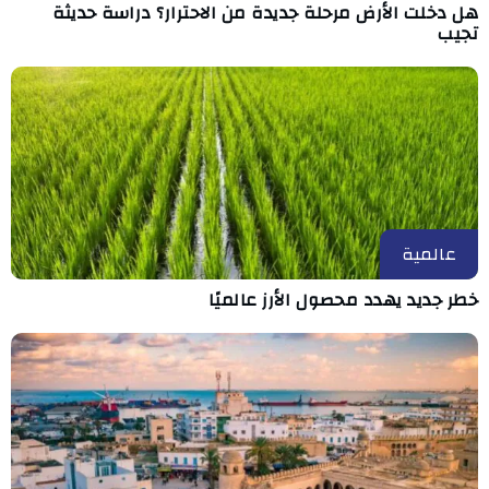
هل دخلت الأرض مرحلة جديدة من الاحترار؟ دراسة حديثة
تجيب
عالمية
خطر جديد يهدد محصول الأرز عالميًا