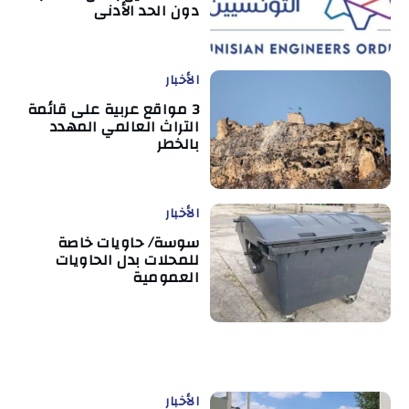
دون الحد الأدنى
الأخبار
3 مواقع عربية على قائمة
التراث العالمي المهدد
بالخطر
الأخبار
سوسة/ حاويات خاصة
للمحلات بدل الحاويات
العمومية
الأخبار