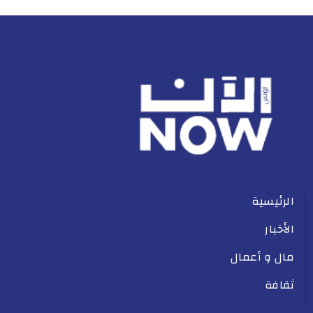
الرئيسية
الأخبار
مال و أعمال
ثقافة