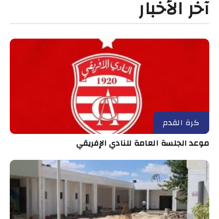
آخر الأخبار
كرة القدم
موعد الجلسة العامة للنادي الإفريقي