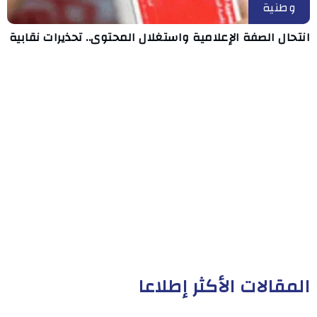
وطنية
انتحال الصفة الإعلامية واستغلال المحتوى.. تحذيرات نقابية
المقالات الأكثر إطلاعا