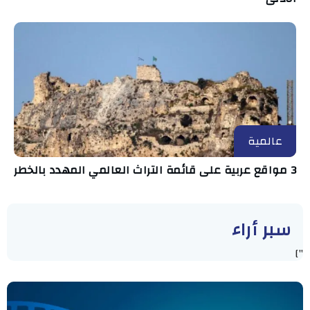
عالمية
3 مواقع عربية على قائمة التراث العالمي المهدد بالخطر
سبر أراء
"]