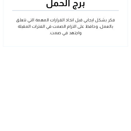
برج الحمل
فكر بشكل ايجابي قبل اتخاذ القرارات المهمة التي تتعلق
بالعمل، وحافظ على التزام الصمت في الفترات المقبلة
واجتهد في صمت.