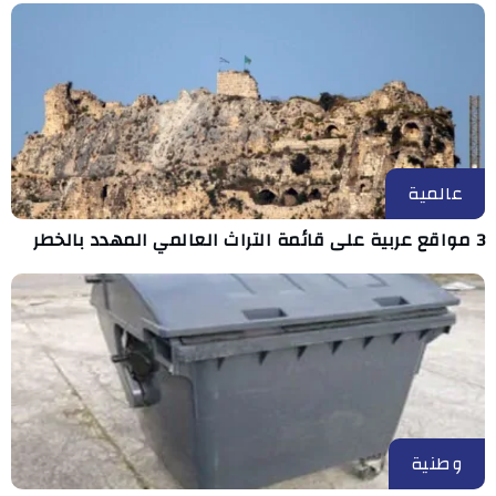
عالمية
3 مواقع عربية على قائمة التراث العالمي المهدد بالخطر
وطنية