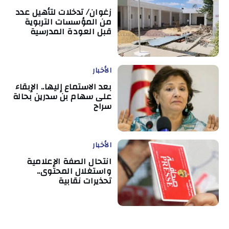
زغوان/ تدخلات لتأهيل عدد
من المؤسسات التربوية
قبل العودة المدرسية
الأخبار
بعد الاستماع إليها.. الإبقاء
على سهام بن سدرين بحالة
سراح
الأخبار
انتحال الصفة الإعلامية
واستغلال المحتوى..
تحذيرات نقابية