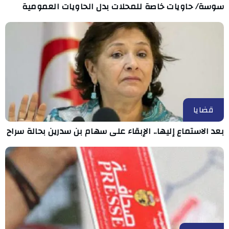
سوسة/ حاويات خاصة للمحلات بدل الحاويات العمومية
قضايا
بعد الاستماع إليها.. الإبقاء على سهام بن سدرين بحالة سراح