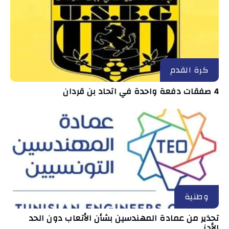
كرة القدم
4 صفقات دفعة واحدة في اتحاد بن قردان
وطنية
تحذير من عمادة المهندسين بشأن الأتعاب دون الحد
الأدنى