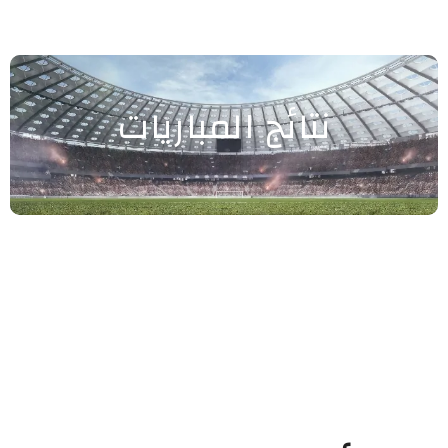
نتائج المباريات