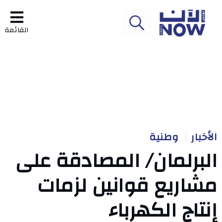
القائمة
الأخبار
وطنية
البرلمان/ المصادقة على
مشاريع قوانين لزمات
إنتاج الكهرباء