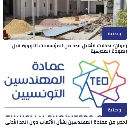
وطنية
زغوان/ تدخلات لتأهيل عدد من المؤسسات التربوية قبل
العودة المدرسية
وطنية
تحذير من عمادة المهندسين بشأن الأتعاب دون الحد الأدنى