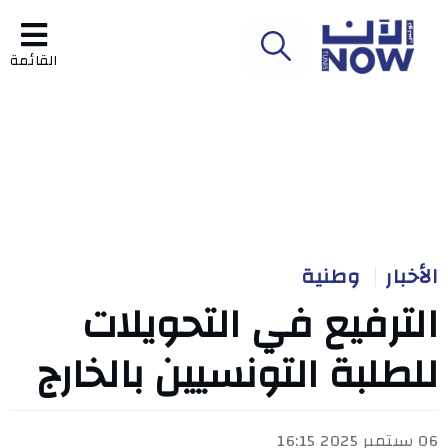
القائمة
الأخبار
وطنية
الترفيع في التحويلات
للطلبة التونسيين بالخارج
06 سبتمبر 2025 16:15