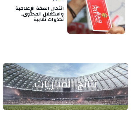
انتحال الصفة الإعلامية
واستغلال المحتوى..
تحذيرات نقابية
نتائج المباريات