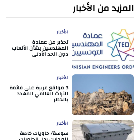
المزيد من الأخبار
الأخبار
تحذير من عمادة
المهندسين بشأن الأتعاب
دون الحد الأدنى
الأخبار
3 مواقع عربية على قائمة
التراث العالمي المهدد
بالخطر
الأخبار
سوسة/ حاويات خاصة
للمحلات بدل الحاويات