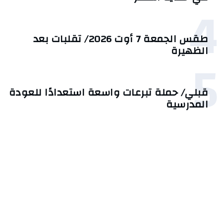
4
طقس الجمعة 7 أوت 2026/ تقلبات بعد
الظهيرة
5
قبلي/ حملة تبرعات واسعة استعدادًا للعودة
المدرسية