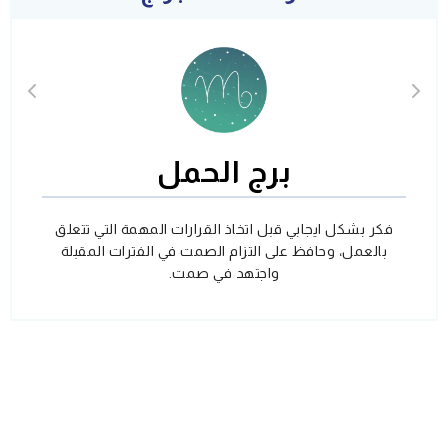
برج الحمل
فكر بشكل ايجابي قبل اتخاذ القرارات المهمة التي تتعلق
بالعمل، وحافظ على التزام الصمت في الفترات المقبلة
واجتهد في صمت.