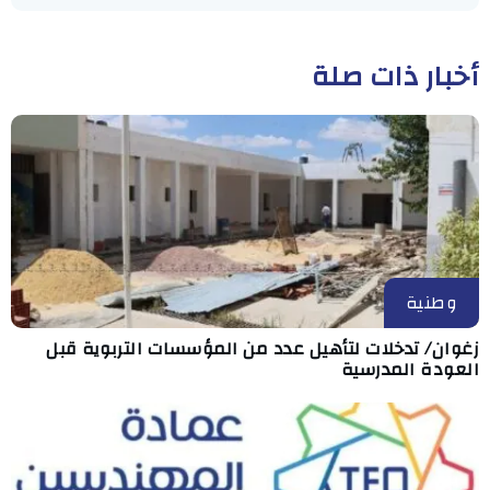
أخبار ذات صلة
وطنية
زغوان/ تدخلات لتأهيل عدد من المؤسسات التربوية قبل
العودة المدرسية