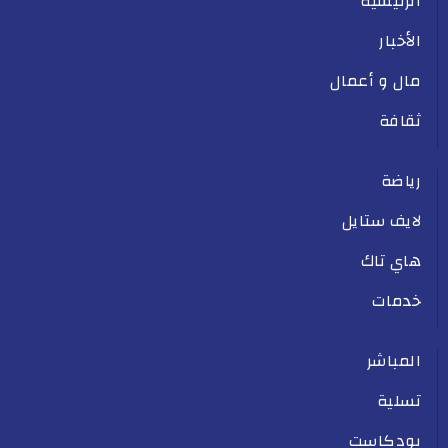
الرئيسية
الأخبار
مال و أعمال
ثقافة
رياضة
لايف ستايل
هاي تاك
خدمات
المباشر
تسلية
بودكاست