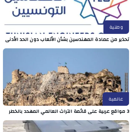
وطنية
تحذير من عمادة المهندسين بشأن الأتعاب دون الحد الأدنى
عالمية
3 مواقع عربية على قائمة التراث العالمي المهدد بالخطر