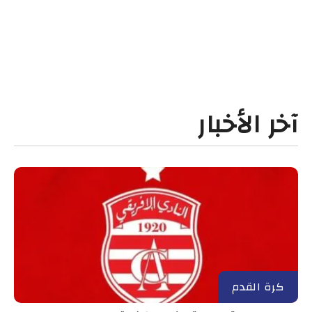
آخر الأخبار
كرة القدم