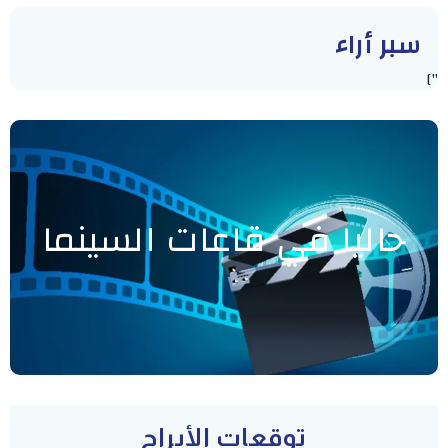
سبر أراء
"]
حاليا في قاعات السينما
توقعات الأبراج