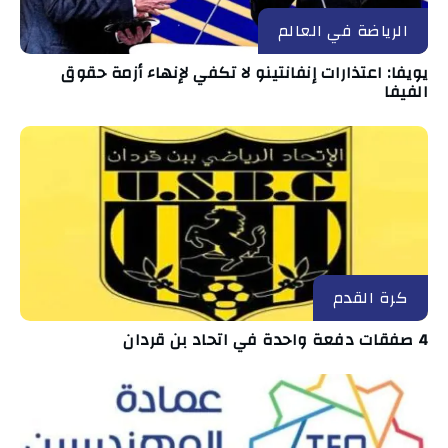
الرياضة في العالم
يويفا: اعتذارات إنفانتينو لا تكفي لإنهاء أزمة حقوق
الفيفا
كرة القدم
4 صفقات دفعة واحدة في اتحاد بن قردان