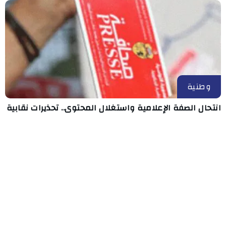
وطنية
انتحال الصفة الإعلامية واستغلال المحتوى.. تحذيرات نقابية