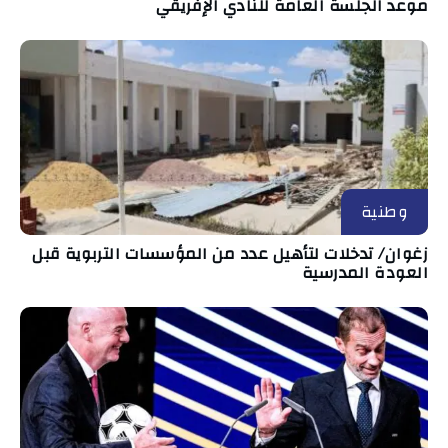
موعد الجلسة العامة للنادي الإفريقي
وطنية
زغوان/ تدخلات لتأهيل عدد من المؤسسات التربوية قبل
العودة المدرسية