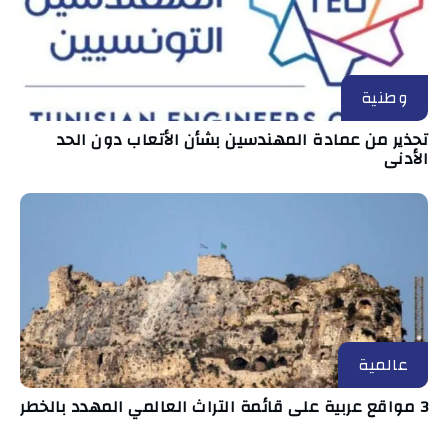
وطنية
تحذير من عمادة المهندسين بشأن الأتعاب دون الحد
الأدنى
عالمية
3 مواقع عربية على قائمة التراث العالمي المهدد بالخطر