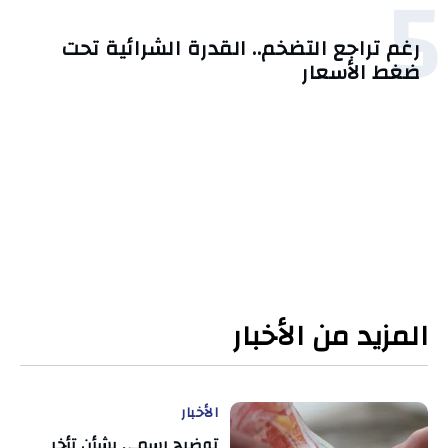
5
رغم تراجع التضخم.. القدرة الشرائية تحت
ضغط الأسعار
المزيد من الأخبار
الأخبار
توضيح رسمي بشأن تأخر