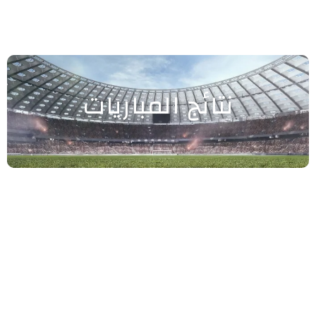
نتائج المباريات