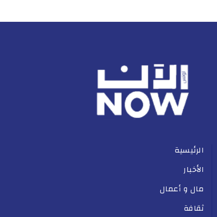
الرئيسية
الأخبار
مال و أعمال
ثقافة