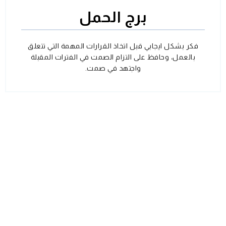
برج الحمل
فكر بشكل ايجابي قبل اتخاذ القرارات المهمة التي تتعلق
بالعمل، وحافظ على التزام الصمت في الفترات المقبلة
واجتهد في صمت.