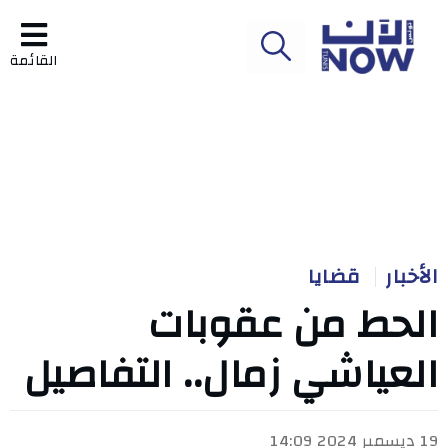
القائمة
الأخبار
قضايا
الحط من عقوبات
العياشي زمال.. التفاصيل
19 ديسمبر 2024 14:09