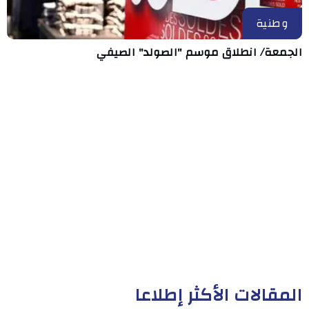
وطنية
الجمعة/ انطلاق موسم "الصولد" الصيفي
المقالات الأكثر إطلاعا