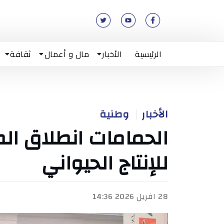
الرئيسية
الأخبار
مال و أعمال
ثقافة
الأخبار
وطنية
الحمامات انطلاق ا
للإنتاج الحيواني
28 افريل 2026 14:36