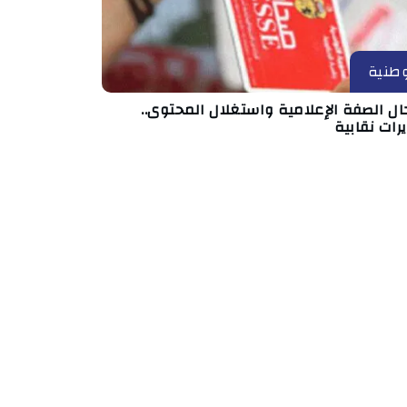
طنية
ال الصفة الإعلامية واستغلال المحتوى..
رات نقابية