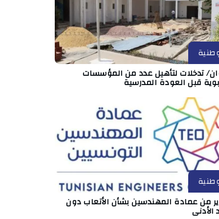
طنية
ان/ تدخلات لتأهيل عدد من المؤسسات
بوية قبل العودة المدرسية
طنية
ير من عمادة المهندسين بشأن الأتعاب دون
 الأدنى