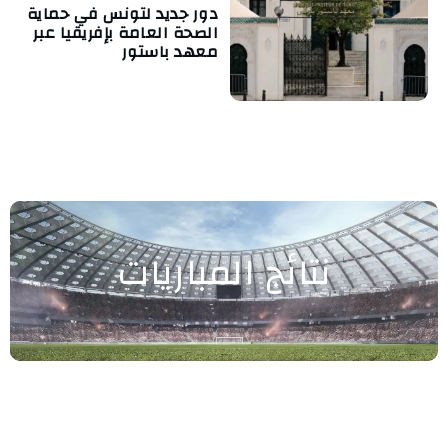
دور جديد لتونس في حماية
الصحة العامة بإفريقيا عبر
معهد باستور
نتائج المباريات