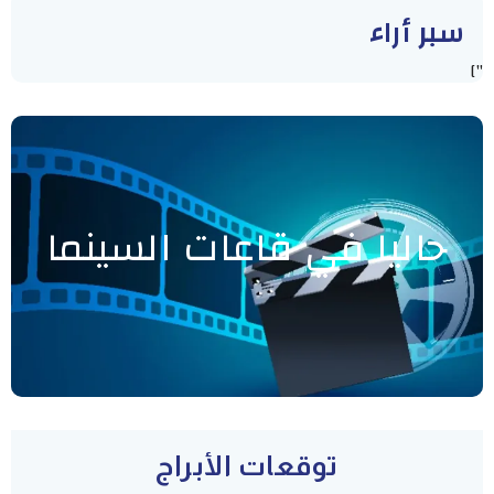
سبر أراء
"]
حاليا في قاعات السينما
توقعات الأبراج