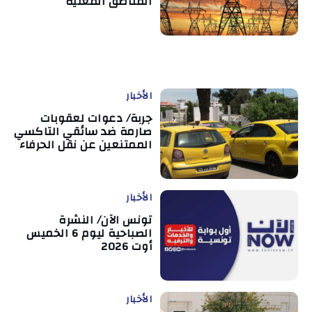
المناطق المعنية
الأخبار
جربة/ دعوات لعقوبات
صارمة ضد سائقي التاكسي
الممتنعين عن نقل الحرفاء
الأخبار
تونس الآن/ النشرة
الصباحية ليوم 6 الخميس
أوت 2026
الأخبار