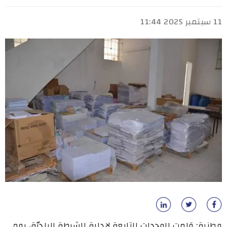
11 سبتمبر 2025 11:44
وطنية: قامت الوحدات التابعة لإدارة الشرطة البلديّة، يوم