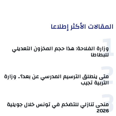
المقالات الأكثر إطلاعا
1
وزارة الفلاحة: هذا حجم المخزون التعديلي
للبطاطا
2
متى ينطلق الترسيم المدرسي عن بعد؟.. وزارة
التربية تجيب
3
منحى تنازلي ‎للتضخم في تونس خلال جويلية
2026‎