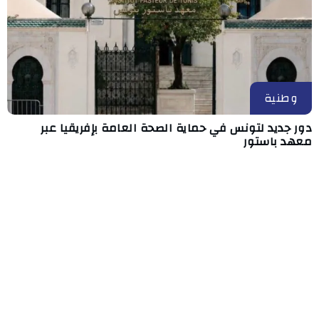
وطنية
دور جديد لتونس في حماية الصحة العامة بإفريقيا عبر
معهد باستور