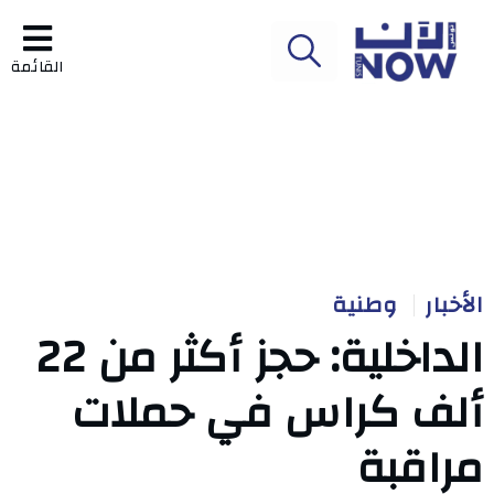
القائمة
الأخبار
وطنية
الداخلية: حجز أكثر من 22
ألف كراس في حملات
مراقبة