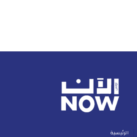
الرئيسية