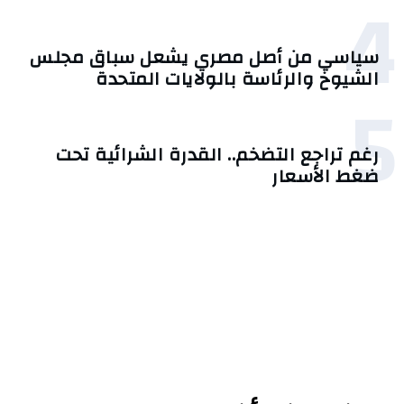
4
سياسي من أصل مصري يشعل سباق مجلس
الشيوخ والرئاسة بالولايات المتحدة
5
رغم تراجع التضخم.. القدرة الشرائية تحت
ضغط الأسعار