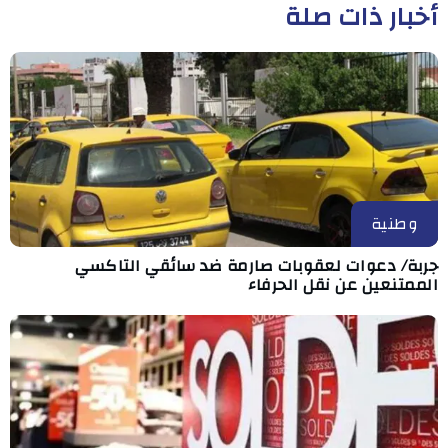
أخبار ذات صلة
وطنية
جربة/ دعوات لعقوبات صارمة ضد سائقي التاكسي
الممتنعين عن نقل الحرفاء