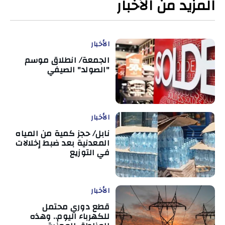
المزيد من الأخبار
الأخبار
الجمعة/ انطلاق موسم
"الصولد" الصيفي
الأخبار
نابل/ حجز كمية من المياه
المعدنية بعد ضبط إخلالات
في التوزيع
الأخبار
قطع دوري محتمل
للكهرباء اليوم.. وهذه