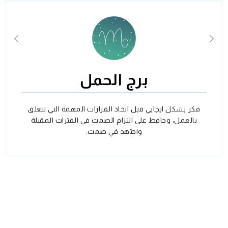
برج الحمل
فكر بشكل ايجابي قبل اتخاذ القرارات المهمة التي تتعلق
بالعمل، وحافظ على التزام الصمت في الفترات المقبلة
واجتهد في صمت.