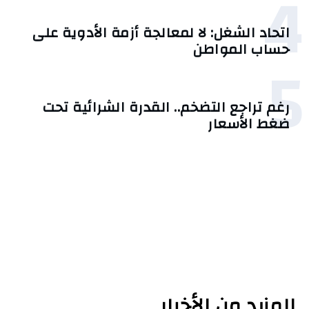
4
اتحاد الشغل: لا لمعالجة أزمة الأدوية على
حساب المواطن
5
رغم تراجع التضخم.. القدرة الشرائية تحت
ضغط الأسعار
المزيد من الأخبار