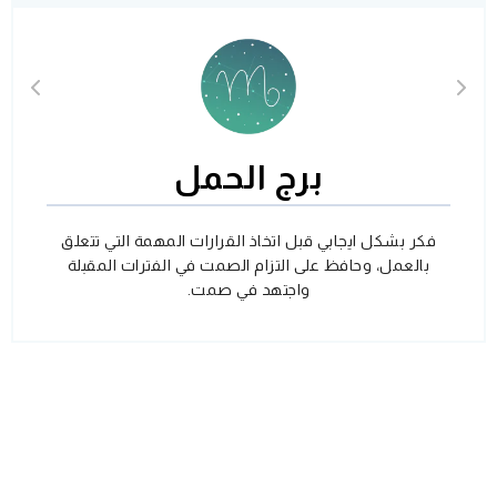
برج الحمل
فكر بشكل ايجابي قبل اتخاذ القرارات المهمة التي تتعلق
بالعمل، وحافظ على التزام الصمت في الفترات المقبلة
واجتهد في صمت.