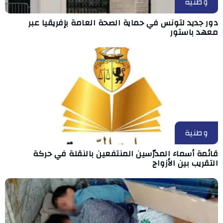
وطنية
دور جديد لتونس في حماية الصحة العامة بإفريقيا عبر
معهد باستور
وطنية
قائمة أسماء المدرّسين المنتفعين بالنقلة في حركة
التقريب بين الأزواج