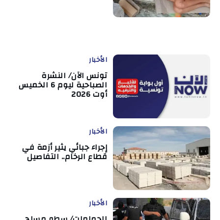
الأخبار
تونس الآن/ النشرة
الصباحية ليوم 6 الخميس
أوت 2026
الأخبار
إجراء جبائي يثير أزمة في
قطاع الرخام.. التفاصيل
الأخبار
الحمامات/ سطو مسلح