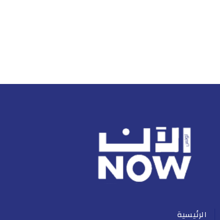
الرئيسية