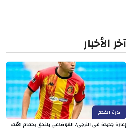
آخر الأخبار
كرة القدم
إعارة جديدة في الترجي/ القوضاعي يلتحق بحمام الأنف