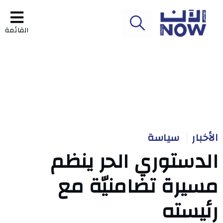
القائمة
الأخبار
سياسة
الدستوري الحر ينظم
مسيرة تضامنيّة مع
رئيسته