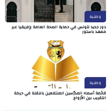
وطنية
دور جديد لتونس في حماية الصحة العامة بإفريقيا عبر
معهد باستور
وطنية
قائمة أسماء المدرّسين المنتفعين بالنقلة في حركة
التقريب بين الأزواج