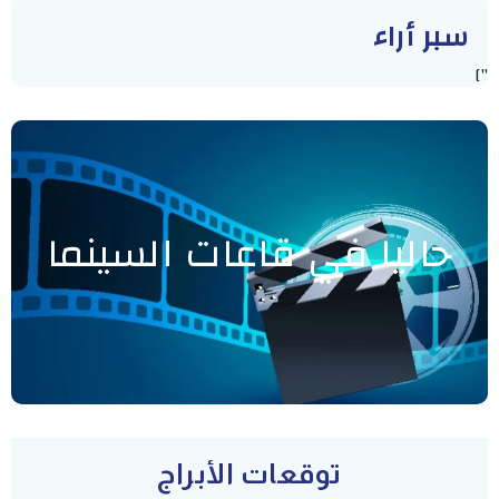
سبر أراء
"]
حاليا في قاعات السينما
توقعات الأبراج