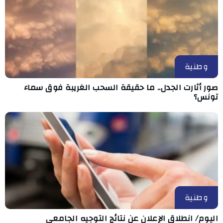
وطنية
صور أثارت الجدل.. ما حقيقة السحب الغريبة فوق سماء
تونس؟
وطنية
اليوم/ انطلاق الإعلان عن نتائج التوجيه الجامعي