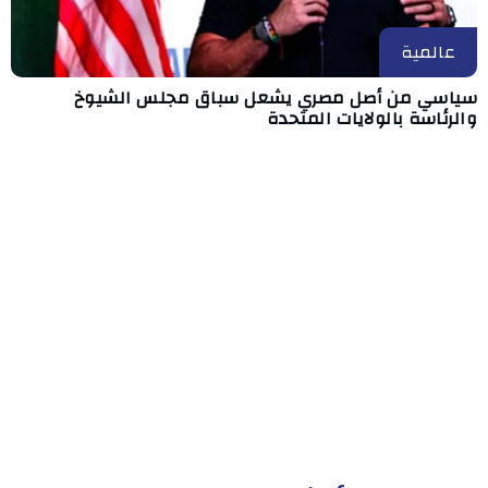
عالمية
سياسي من أصل مصري يشعل سباق مجلس الشيوخ
والرئاسة بالولايات المتحدة