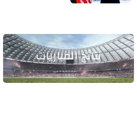
نتائج المباريات