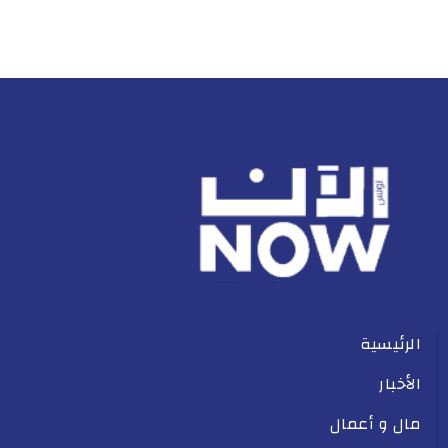
الرئيسية
الأخبار
مال و أعمال