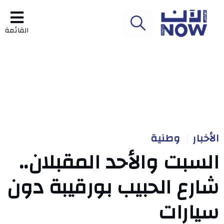
القائمة
الأخبار
وطنية
السبت والأحد المقبلان..
شارع الحبيب بورقيبة دون
سيارات