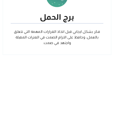
برج الحمل
فكر بشكل ايجابي قبل اتخاذ القرارات المهمة التي تتعلق
بالعمل، وحافظ على التزام الصمت في الفترات المقبلة
واجتهد في صمت.