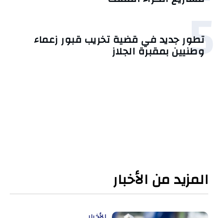
5
تطور جديد في قضية تخريب قبور زعماء
وطنيين بمقبرة الجلاز
المزيد من الأخبار
الأخبار