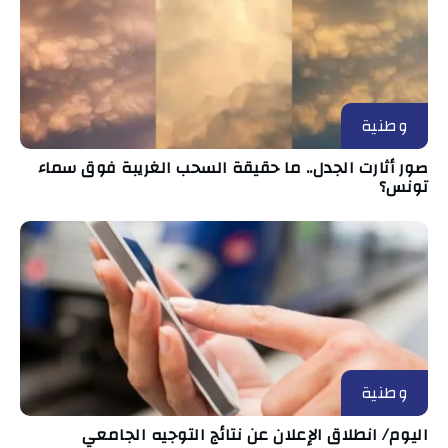
وطنية
صور أثارت الجدل.. ما حقيقة السحب الغريبة فوق سماء
تونس؟
وطنية
اليوم/ انطلاق الإعلان عن نتائج التوجيه الجامعي