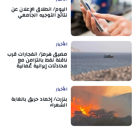
اليوم/ انطلاق الإعلان عن
نتائج التوجيه الجامعي
الأخبار
مضيق هرمز/ انفجارات قرب
ناقلة نفط بالتزامن مع
محادثات إيرانية عُمانية
الأخبار
بنزرت/ إخماد حريق بالغابة
الشعراء