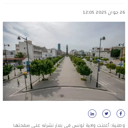
26 جوان 2025 12:05
وطنية: أعلنت ولاية تونس في بلاغ نشرته على صفحتها