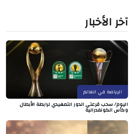
آخر الأخبار
الرياضة في العالم
اليوم/ سحب قرعتي الدور التمهيدي لرابطة الأبطال
وكأس الكونفدرالية