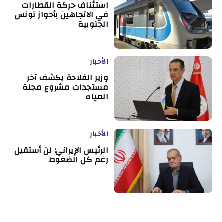
استئناف حركة القطارات
في الاتجاهين بأحواز تونس
الجنوبية
الأخبار
وزير الفلاحة يكشف آخر
مستجدات مشروع مجلة
المياه
الأخبار
الرئيس الإيراني: لن أستقيل
رغم كل الضغوط