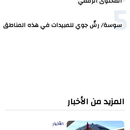
5
المحتوى الرقمي
سوسة/ رشّ جوي للمبيدات في هذه المناطق
المزيد من الأخبار
الأخبار