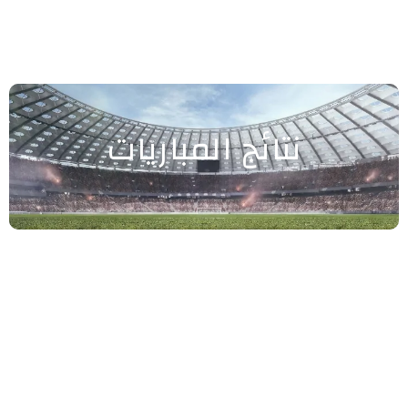
نتائج المباريات