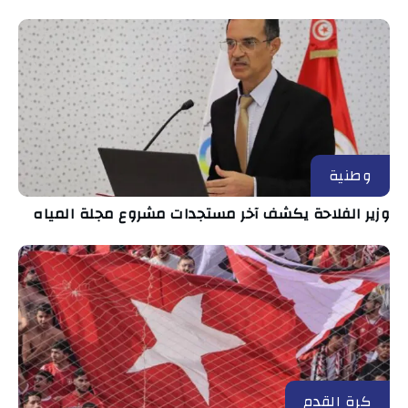
وطنية
وزير الفلاحة يكشف آخر مستجدات مشروع مجلة المياه
كرة القدم