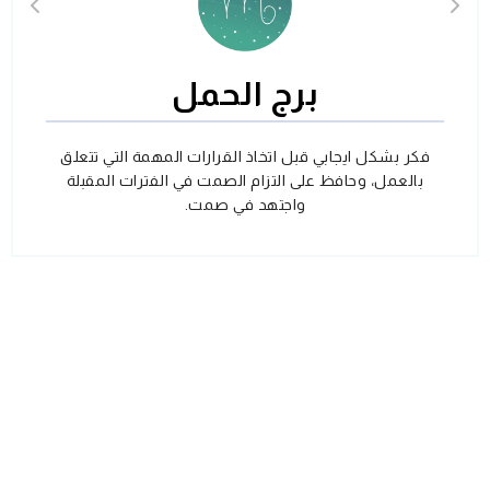
برج الحمل
فكر بشكل ايجابي قبل اتخاذ القرارات المهمة التي تتعلق
بالعمل، وحافظ على التزام الصمت في الفترات المقبلة
واجتهد في صمت.