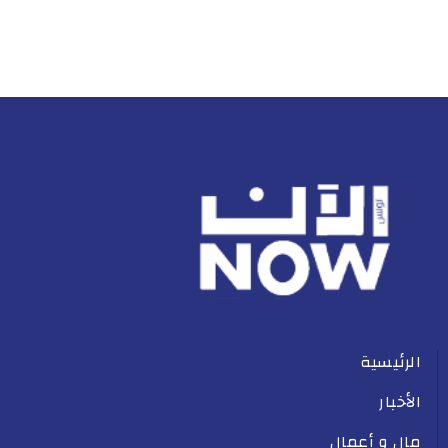
الرئيسية
الأخبار
مال و أعمال