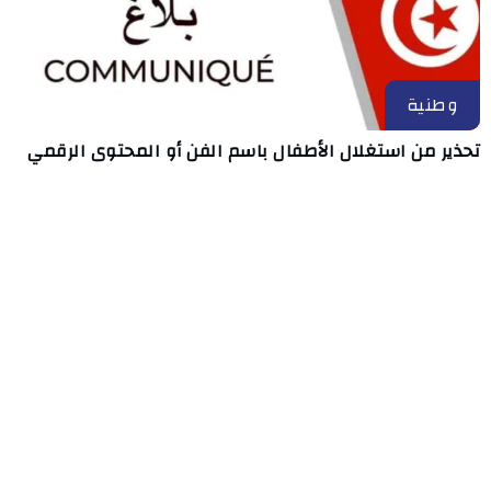
وطنية
تحذير من استغلال الأطفال باسم الفن أو المحتوى الرقمي