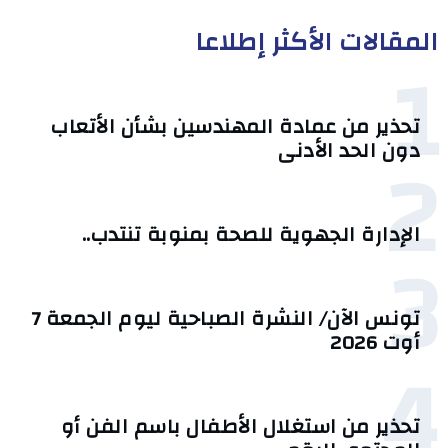
المقالات الأكثر إطلاعا
1
تحذير من عمادة المهندسين بشأن الأتعاب
2
دون الحد الأدنى
الإدارة الجهوية للصحة بمنوبة تنتدب..
3
تونس الآن/ النشرة الصباحية ليوم الجمعة 7
أوت 2026
4
تحذير من استغلال الأطفال باسم الفن أو