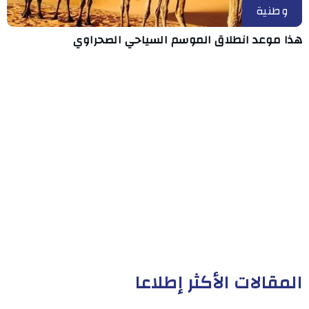
وطنية
هذا موعد انطلاق الموسم السياحي الصحراوي
المقالات الأكثر إطلاعا