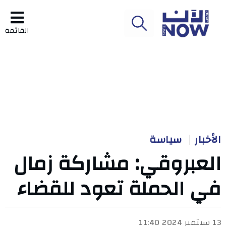
القائمة
الأخبار
سياسة
العبروقي: مشاركة زمال
في الحملة تعود للقضاء
13 سبتمبر 2024 11:40