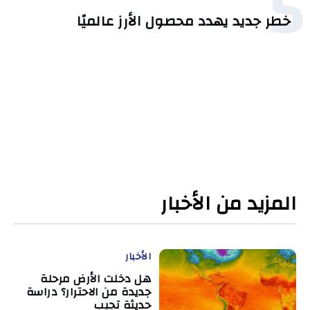
5
خطر جديد يهدد محصول الأرز عالميًا
المزيد من الأخبار
الأخبار
هل دخلت الأرض مرحلة
جديدة من الاحترار؟ دراسة
حديثة تجيب