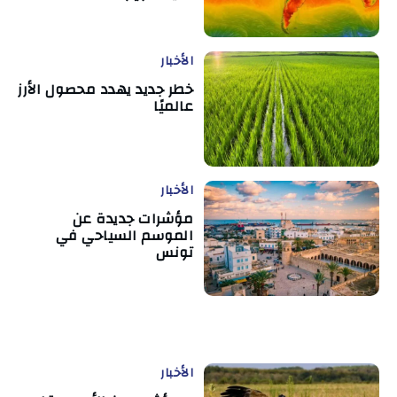
الأخبار
خطر جديد يهدد محصول الأرز
عالميًا
الأخبار
مؤشرات جديدة عن
الموسم السياحي في
تونس
الأخبار