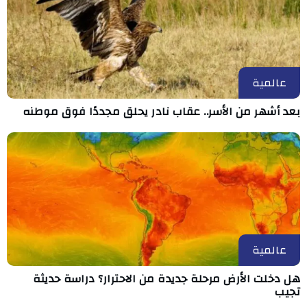
عالمية
بعد أشهر من الأسر.. عقاب نادر يحلق مجددًا فوق موطنه
عالمية
هل دخلت الأرض مرحلة جديدة من الاحترار؟ دراسة حديثة
تجيب