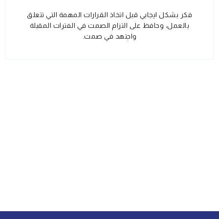
فكر بشكل ايجابي قبل اتخاذ القرارات المهمة التي تتعلق
بالعمل، وحافظ على التزام الصمت في الفترات المقبلة
واجتهد في صمت.