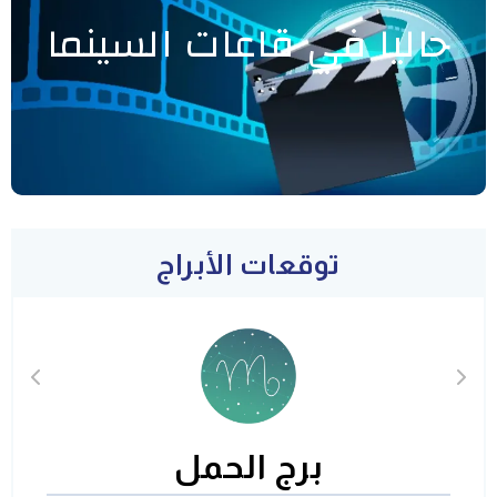
حاليا في قاعات السينما
توقعات الأبراج
برج الحمل