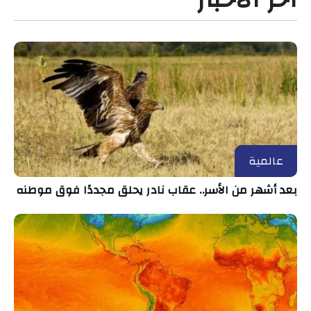
عالمية
بعد أشهر من الأسر.. عقاب نادر يحلق مجددًا فوق موطنه