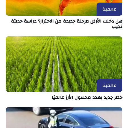
عالمية
هل دخلت الأرض مرحلة جديدة من الاحترار؟ دراسة حديثة
تجيب
عالمية
خطر جديد يهدد محصول الأرز عالميًا