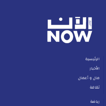
الرئيسية
الأخبار
مال و أعمال
ثقافة
رياضة