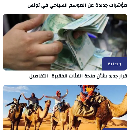
مؤشرات جديدة عن الموسم السياحي في تونس
وطنية
قرار جديد بشأن منحة الفئات الفقيرة.. التفاصيل