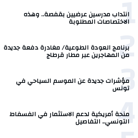
1
انتداب مدرسين عرضيين بقفصة.. وهذه
الاختصاصات المطلوبة
2
برنامج العودة الطوعية/ مغادرة دفعة جديدة
من المهاجرين عبر مطار قرطاج
3
مؤشرات جديدة عن الموسم السياحي في
تونس
4
منحة أمريكية لدعم الاستثمار في الفسفاط
التونسي.. التفاصيل