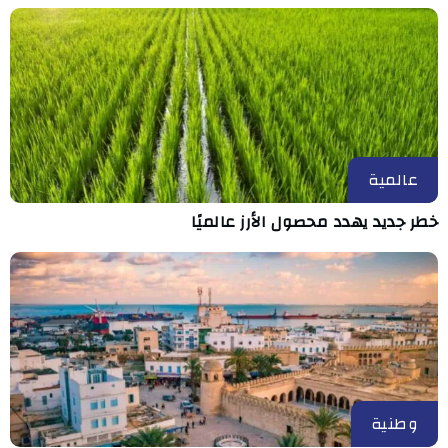
عالمية
خطر جديد يهدد محصول الأرز عالميًا
وطنية