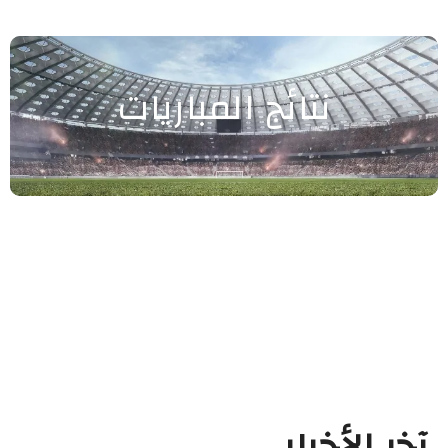
نتائج المباريات
آخر الأخبار