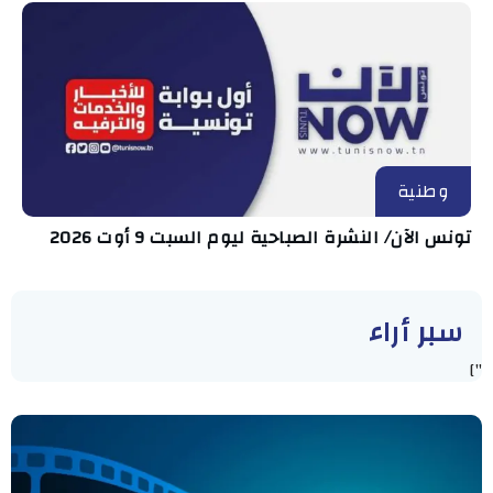
وطنية
تونس الآن/ النشرة الصباحية ليوم السبت 9 أوت 2026
سبر أراء
"]