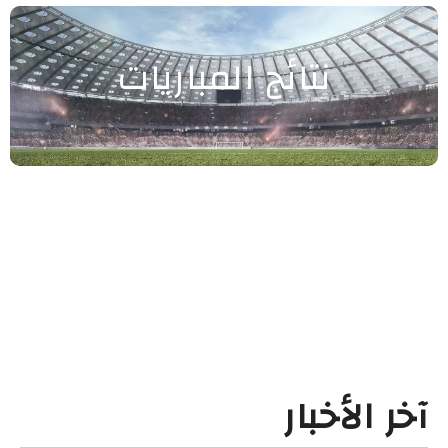
نتائج المباريات
آخر الأخبار