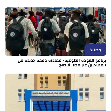
وطنية
برنامج العودة الطوعية/ مغادرة دفعة جديدة من
المهاجرين عبر مطار قرطاج