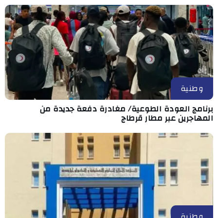
وطنية
برنامج العودة الطوعية/ مغادرة دفعة جديدة من
المهاجرين عبر مطار قرطاج
وطنية