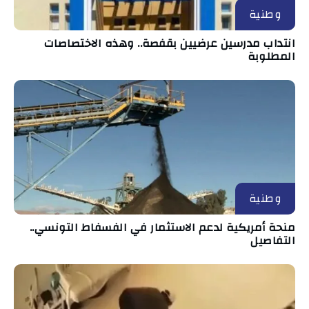
وطنية
انتداب مدرسين عرضيين بقفصة.. وهذه الاختصاصات
المطلوبة
وطنية
منحة أمريكية لدعم الاستثمار في الفسفاط التونسي..
التفاصيل