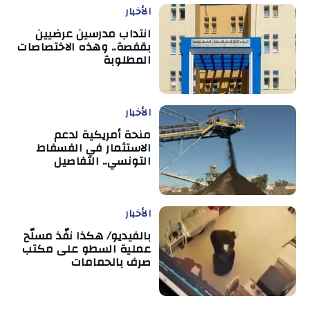
الأخبار
انتداب مدرسين عرضيين
بقفصة.. وهذه الاختصاصات
المطلوبة
الأخبار
منحة أمريكية لدعم
الاستثمار في الفسفاط
التونسي.. التفاصيل
الأخبار
بالفيديو/ هكذا نفّذ مسلّح
عملية السطو على مكتب
صرف بالحمامات