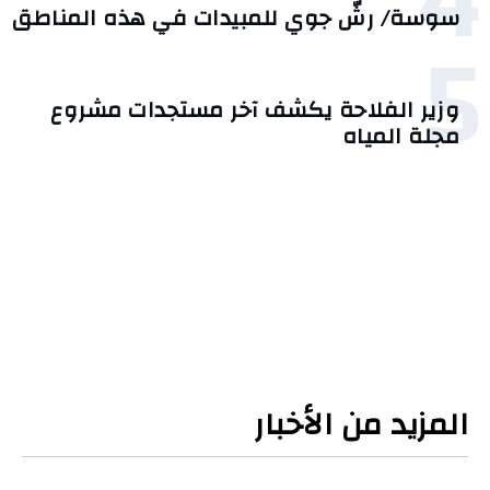
4
سوسة/ رشّ جوي للمبيدات في هذه المناطق
5
وزير الفلاحة يكشف آخر مستجدات مشروع
مجلة المياه
المزيد من الأخبار