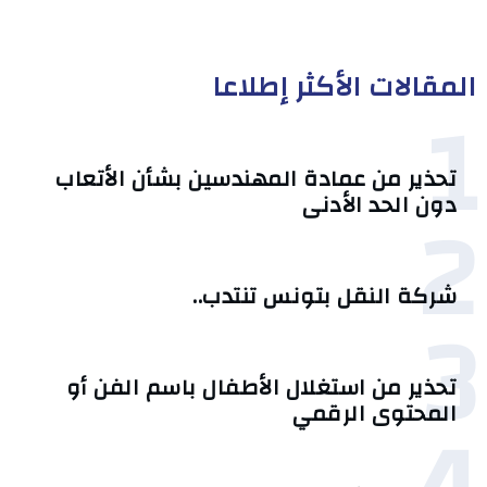
المقالات الأكثر إطلاعا
1
تحذير من عمادة المهندسين بشأن الأتعاب
2
دون الحد الأدنى
شركة النقل بتونس تنتدب..
3
تحذير من استغلال الأطفال باسم الفن أو
المحتوى الرقمي