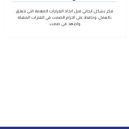
فكر بشكل ايجابي قبل اتخاذ القرارات المهمة التي تتعلق
بالعمل، وحافظ على التزام الصمت في الفترات المقبلة
واجتهد في صمت.