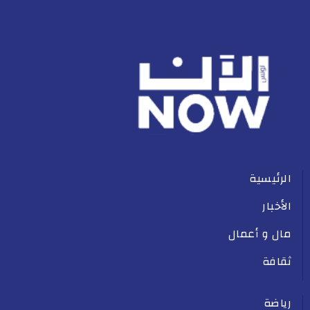
الرئيسية
الأخبار
مال و أعمال
ثقافة
رياضة