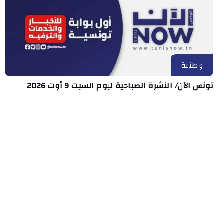
وطنية
تونس الآن/ النشرة الصباحية ليوم السبت 9 أوت 2026