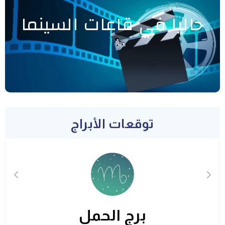
حاليا في قاعات السينما
توقعات الأبراج
برج الحمل