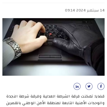
14 سبتمبر 2024 09:14
قضايا: تمكنت فرقة الشرطة العدلية وفرقة شرطة النجدة
والوحدات الأمنية التابعة لمنطقة الأمن الوطني بالقصرين