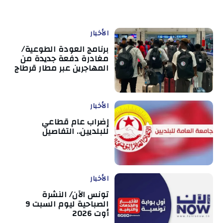
الأخبار
برنامج العودة الطوعية/
مغادرة دفعة جديدة من
المهاجرين عبر مطار قرطاج
الأخبار
إضراب عام قطاعي
للبلديين.. التفاصيل
الأخبار
تونس الآن/ النشرة
الصباحية ليوم السبت 9
أوت 2026