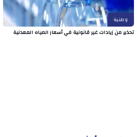
وطنية
تحذير من زيادات غير قانونية في أسعار المياه المعدنية