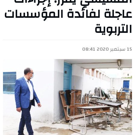
عاجلة لفائدة المؤسسات
التربوية
15 سبتمبر 2020 08:41