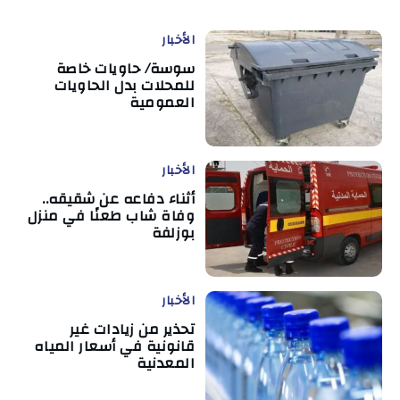
الأخبار
سوسة/ حاويات خاصة
للمحلات بدل الحاويات
العمومية
الأخبار
أثناء دفاعه عن شقيقه..
وفاة شاب طعنًا في منزل
بوزلفة
الأخبار
تحذير من زيادات غير
قانونية في أسعار المياه
المعدنية