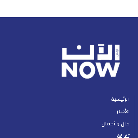
الرئيسية
الأخبار
مال و أعمال
ثقافة