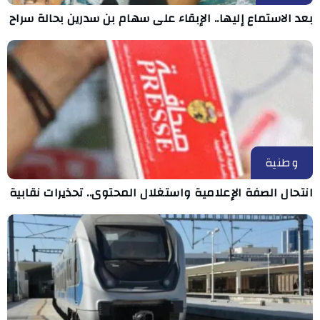
بعد الاستماع إليها.. الإبقاء على سهام بن سدرين بحالة سراح
وطنية
انتحال الصفة الإعلامية واستغلال المحتوى.. تحذيرات نقابية