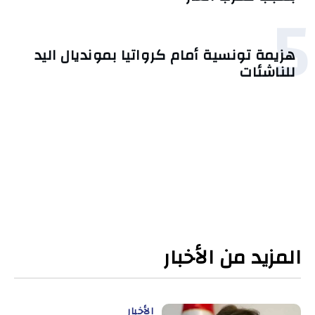
5
هزيمة تونسية أمام كرواتيا بمونديال اليد
للناشئات
المزيد من الأخبار
الأخبار