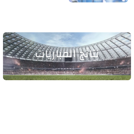
نتائج المباريات