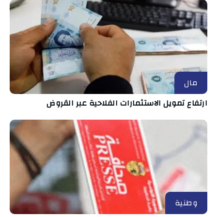
مال
ارتفاع تمويل الاستثمارات الفلاحية عبر القروض
وطنية