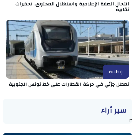
انتحال الصفة الإعلامية واستغلال المحتوى.. تحذيرات
نقابية
وطنية
تعطل جزئي في حركة القطارات على خط تونس الجنوبية
سبر أراء
"]