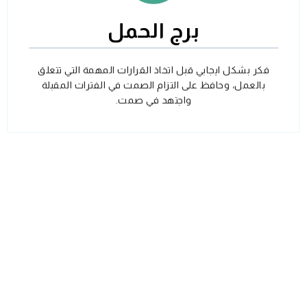
برج الحمل
فكر بشكل ايجابي قبل اتخاذ القرارات المهمة التي تتعلق
بالعمل، وحافظ على التزام الصمت في الفترات المقبلة
واجتهد في صمت.