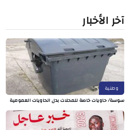
آخر الأخبار
وطنية
سوسة/ حاويات خاصة للمحلات بدل الحاويات العمومية