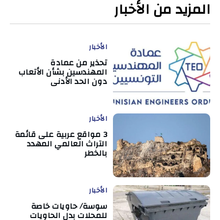
المزيد من الأخبار
الأخبار
تحذير من عمادة
المهندسين بشأن الأتعاب
دون الحد الأدنى
الأخبار
3 مواقع عربية على قائمة
التراث العالمي المهدد
بالخطر
الأخبار
سوسة/ حاويات خاصة
للمحلات بدل الحاويات