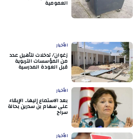
العمومية
الأخبار
زغوان/ تدخلات لتأهيل عدد
من المؤسسات التربوية
قبل العودة المدرسية
الأخبار
بعد الاستماع إليها.. الإبقاء
على سهام بن سدرين بحالة
سراح
الأخبار