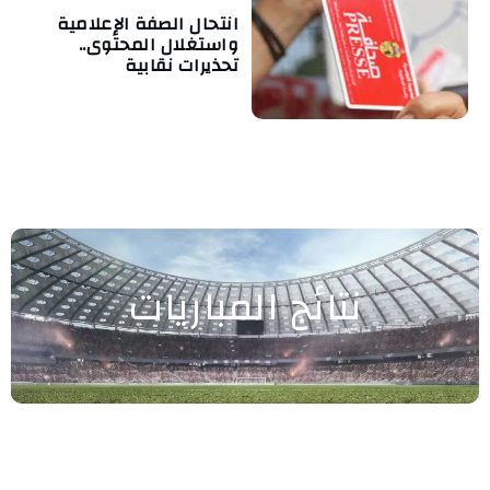
انتحال الصفة الإعلامية
واستغلال المحتوى..
تحذيرات نقابية
نتائج المباريات