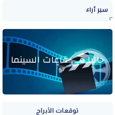
سبر أراء
"]
حاليا في قاعات السينما
توقعات الأبراج