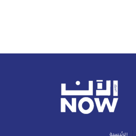
الرئيسية