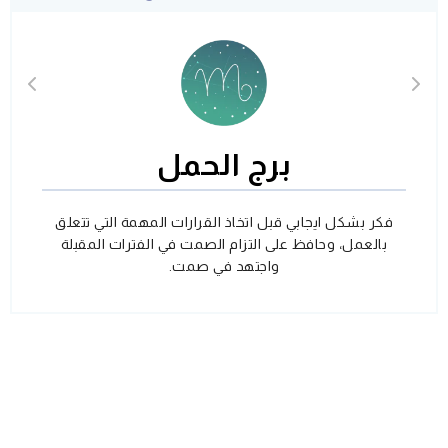
برج الحمل
فكر بشكل ايجابي قبل اتخاذ القرارات المهمة التي تتعلق
بالعمل، وحافظ على التزام الصمت في الفترات المقبلة
واجتهد في صمت.