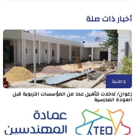
أخبار ذات صلة
وطنية
زغوان/ تدخلات لتأهيل عدد من المؤسسات التربوية قبل
العودة المدرسية