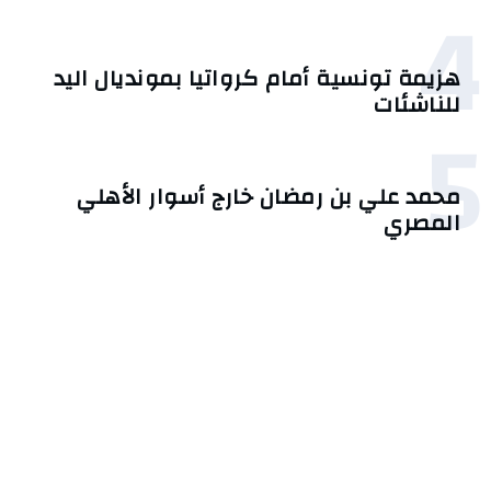
4
هزيمة تونسية أمام كرواتيا بمونديال اليد
للناشئات
5
محمد علي بن رمضان خارج أسوار الأهلي
المصري