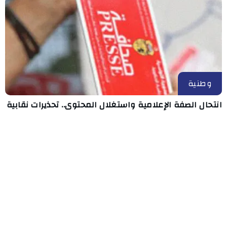
وطنية
انتحال الصفة الإعلامية واستغلال المحتوى.. تحذيرات نقابية