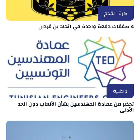
كرة القدم
4 صفقات دفعة واحدة في اتحاد بن قردان
وطنية
تحذير من عمادة المهندسين بشأن الأتعاب دون الحد
الأدنى