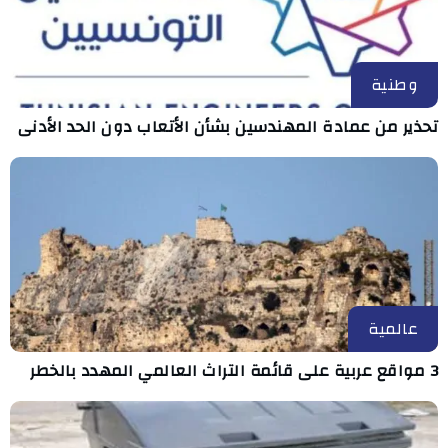
وطنية
تحذير من عمادة المهندسين بشأن الأتعاب دون الحد الأدنى
عالمية
3 مواقع عربية على قائمة التراث العالمي المهدد بالخطر