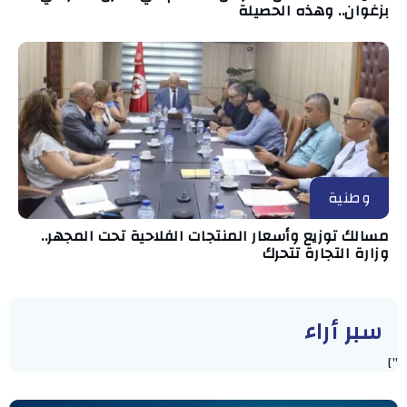
بزغوان.. وهذه الحصيلة
وطنية
مسالك توزيع وأسعار المنتجات الفلاحية تحت المجهر..
وزارة التجارة تتحرك
سبر أراء
"]