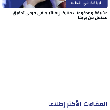
الرياضة في العالم
عشيقة ومدفوعات مالية.. إنفانتينو في مرمى تحقيق
محتمل من يويفا
المقالات الأكثر إطلاعا