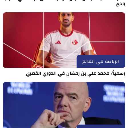
ودي
الرياضة في العالم
رسمياً/ محمد علي بن رمضان في الدوري القطري