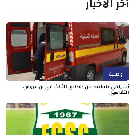
آخر الأخبار
وطنية
أب يلقي طفلتيه من الطابق الثالث في بن عروس..
التفاصيل