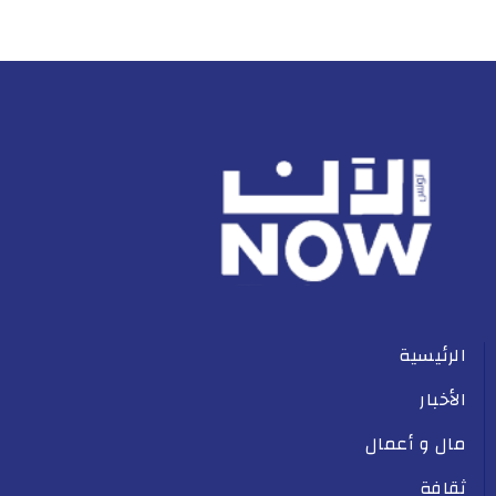
الرئيسية
الأخبار
مال و أعمال
ثقافة