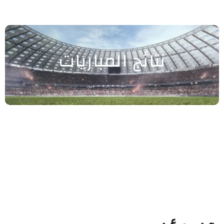
نتائج المباريات