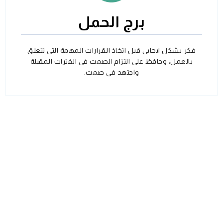
برج الحمل
فكر بشكل ايجابي قبل اتخاذ القرارات المهمة التي تتعلق
بالعمل، وحافظ على التزام الصمت في الفترات المقبلة
واجتهد في صمت.