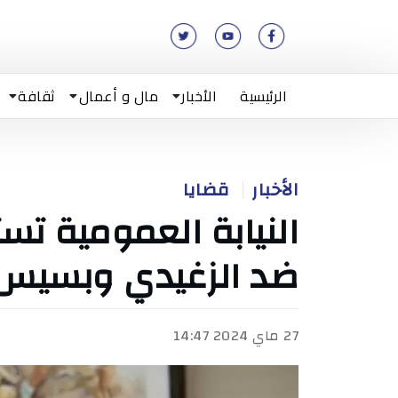
الرئيسية
الأخبار
مال و أعمال
ثقافة
الأخبار
قضايا
النيابة العمومية تس
ضد الزغيدي وبسيس
27 ماي 2024 14:47