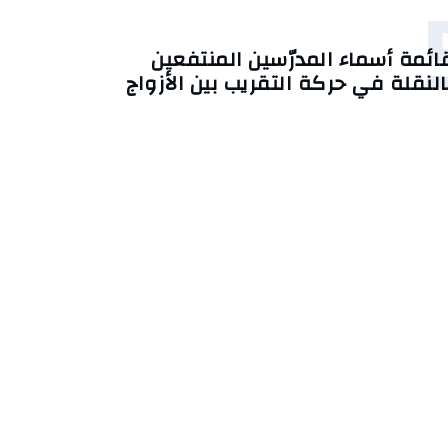
ائمة أسماء المدرّسين المنتفعين
النقلة في حركة التقريب بين الأزواج