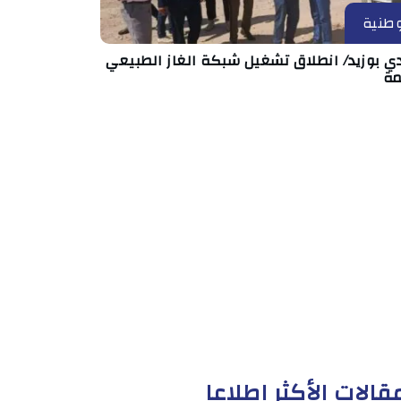
طنية
ي بوزيد/ انطلاق تشغيل شبكة الغاز الطبيعي
مة
قالات الأكثر إطلاعا