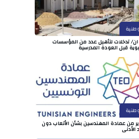
طنية
ان/ تدخلات لتأهيل عدد من المؤسسات
بوية قبل العودة المدرسية
طنية
ير من عمادة المهندسين بشأن الأتعاب دون
 الأدنى