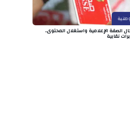
طنية
ال الصفة الإعلامية واستغلال المحتوى..
رات نقابية