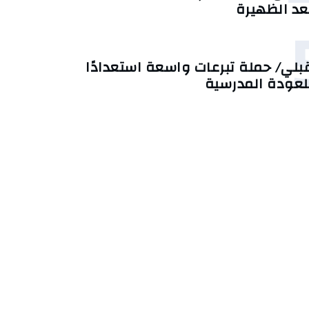
عد الظهيرة
بلي/ حملة تبرعات واسعة استعدادًا
لعودة المدرسية