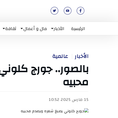
الرئيسية
الأخبار
مال و أعمال
ثقافة
الأخبار
عالمية
بالصور.. جورج كلون
محبيه
15 مارس 2025 10:52