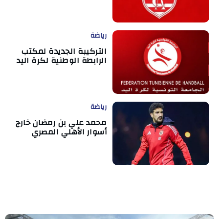
رياضة
التركيبة الجديدة لمكتب
الرابطة الوطنية لكرة اليد
رياضة
محمد علي بن رمضان خارج
أسوار الأهلي المصري