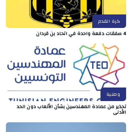
كرة القدم
4 صفقات دفعة واحدة في اتحاد بن قردان
وطنية
تحذير من عمادة المهندسين بشأن الأتعاب دون الحد
الأدنى