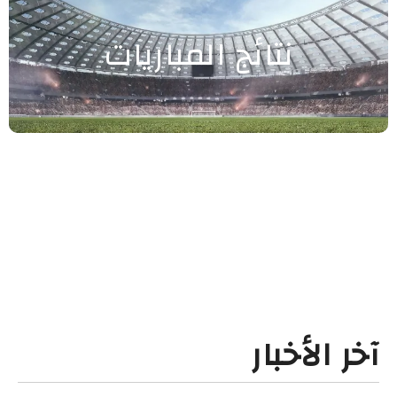
نتائج المباريات
آخر الأخبار