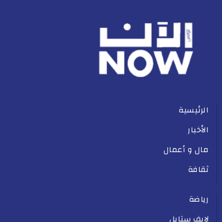
الرئيسية
الأخبار
مال و أعمال
ثقافة
رياضة
لايف ستايل