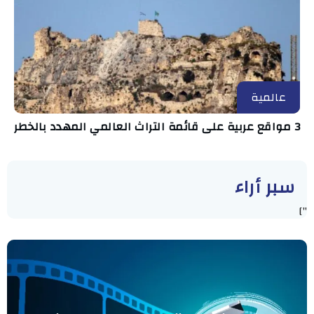
عالمية
3 مواقع عربية على قائمة التراث العالمي المهدد بالخطر
سبر أراء
"]