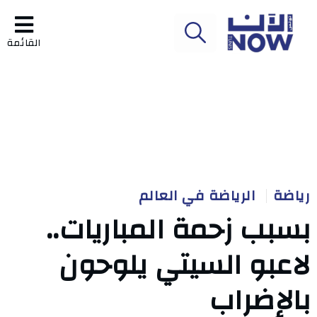
القائمة
رياضة
الرياضة في العالم
بسبب زحمة المباريات..
لاعبو السيتي يلوحون
بالإضراب