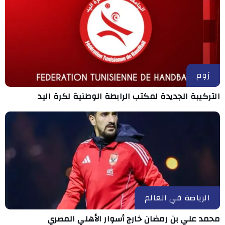
زوم
التركيبة الجديدة لمكتب الرابطة الوطنية لكرة اليد
الرياضة في العالم
محمد علي بن رمضان خارج أسوار الأهلي المصري