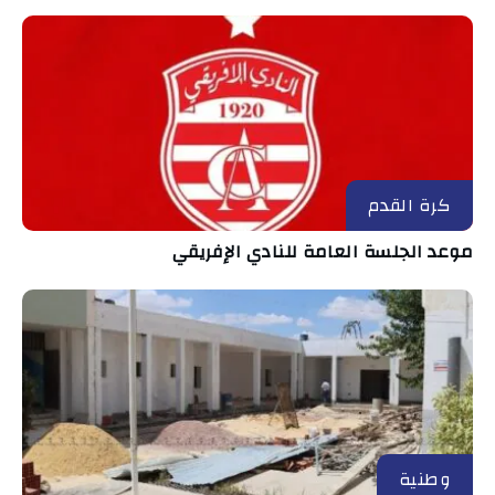
كرة القدم
موعد الجلسة العامة للنادي الإفريقي
وطنية