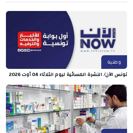
وطنية
تونس الآن/ النشرة المسائية ليوم الثلاثاء 04 أوت 2026