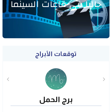
حاليا في قاعات السينما
توقعات الأبراج
برج الحمل