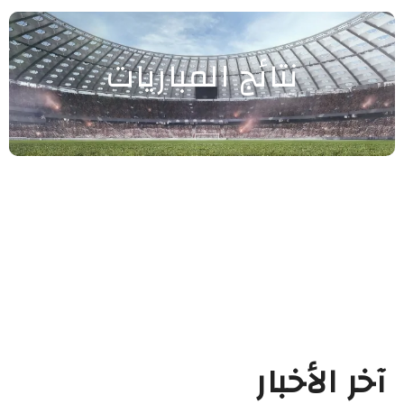
نتائج المباريات
آخر الأخبار