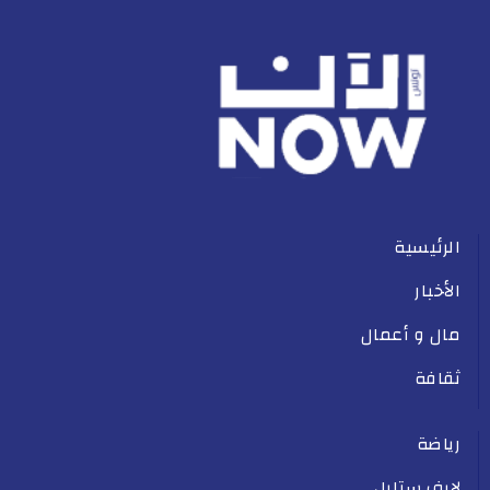
الرئيسية
الأخبار
مال و أعمال
ثقافة
رياضة
لايف ستايل