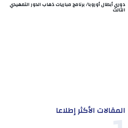
دوري أبطال أوروبا/ برنامج مباريات ذهاب الدور التمهيدي
الثالث
المقالات الأكثر إطلاعا