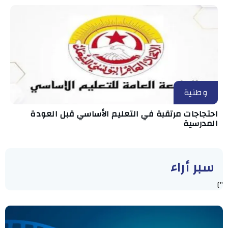
وطنية
احتجاجات مرتقبة في التعليم الأساسي قبل العودة
المدرسية
سبر أراء
"]