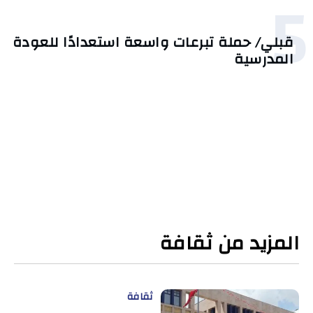
5
قبلي/ حملة تبرعات واسعة استعدادًا للعودة
المدرسية
المزيد من ثقافة
ثقافة