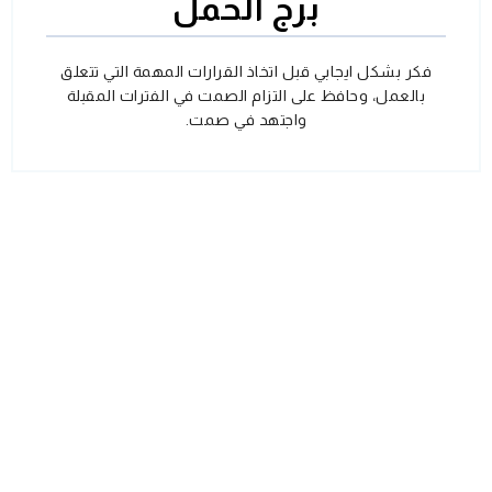
برج الحمل
فكر بشكل ايجابي قبل اتخاذ القرارات المهمة التي تتعلق
بالعمل، وحافظ على التزام الصمت في الفترات المقبلة
واجتهد في صمت.