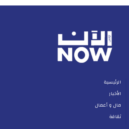
الرئيسية
الأخبار
مال و أعمال
ثقافة