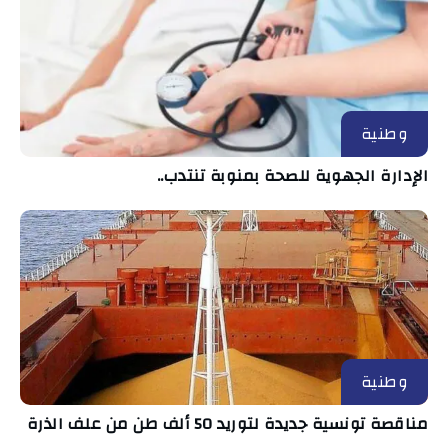
وطنية
الإدارة الجهوية للصحة بمنوبة تنتدب..
وطنية
مناقصة تونسية جديدة لتوريد 50 ألف طن من علف الذرة