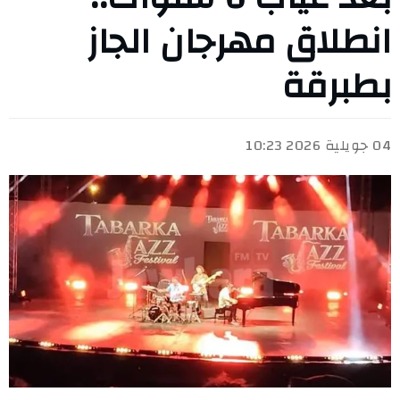
انطلاق مهرجان الجاز
بطبرقة
04 جويلية 2026 10:23