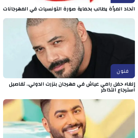
اتحاد المرأة يطالب بحماية صورة التونسيات في المهرجانات
فنون
إلغاء حفل رامي عياش في مهرجان بنزرت الدولي.. تفاصيل
استرجاع التذاكر