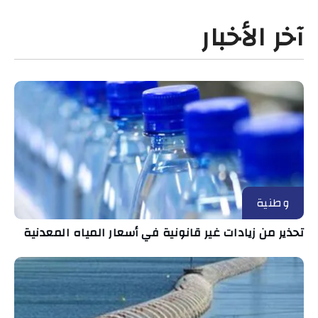
آخر الأخبار
وطنية
تحذير من زيادات غير قانونية في أسعار المياه المعدنية