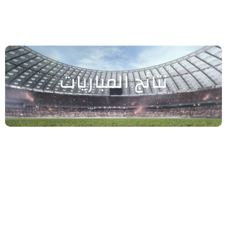
نتائج المباريات