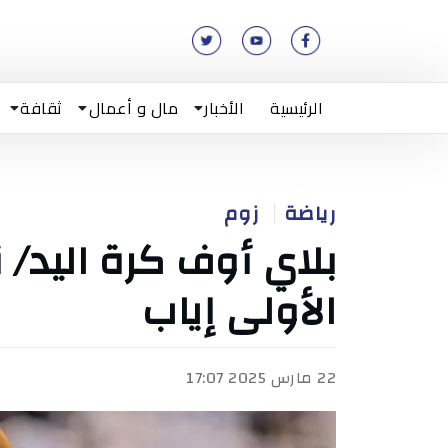
الرئيسية
الأخبار
مال و أعمال
ثقافة
رياضة
زوم
بلاي أوف كرة اليد/ 
الأولى إياب
22 مارس 2025 17:07