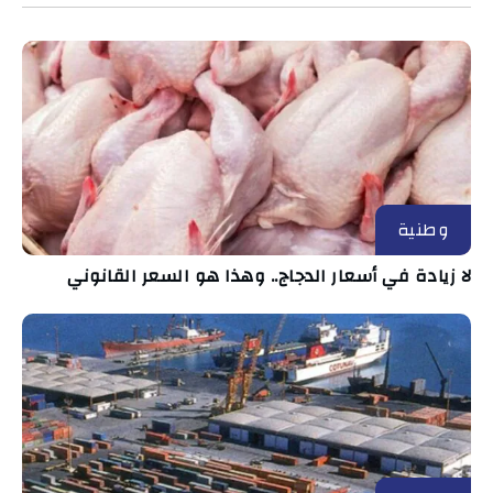
وطنية
لا زيادة في أسعار الدجاج.. وهذا هو السعر القانوني