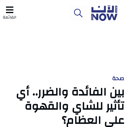
القائمة
صحة
بين الفائدة والضرر.. أي
تأثير للشاي والقهوة
على العظام؟