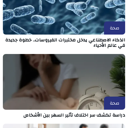
صحة
الذكاء الاصطناعي يدخل مختبرات الفيروسات.. خطوة جديدة
في عالم الأحياء
صحة
دراسة تكشف سر اختلاف تأثير السهر بين الأشخاص