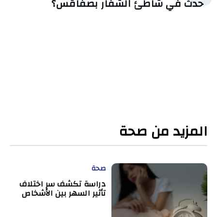
حدث في شاطئ الشفار بصفاقس؟
المزيد من صحة
صحة
دراسة تكشف سر اختلاف
تأثير السهر بين الأشخاص