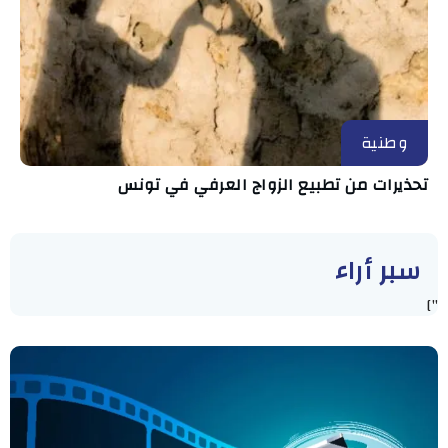
وطنية
تحذيرات من تطبيع الزواج العرفي في تونس
سبر أراء
"]