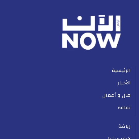
الرئيسية
الأخبار
مال و أعمال
ثقافة
رياضة
لايف ستايل