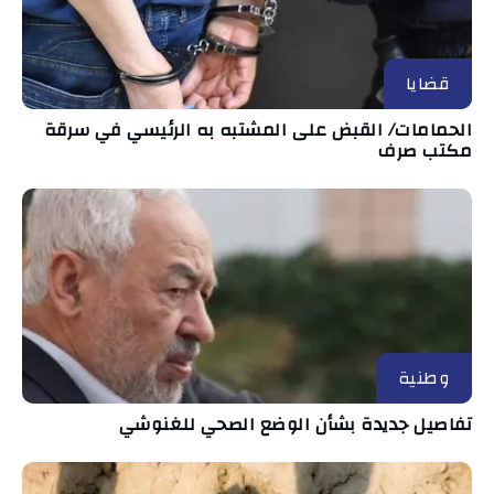
قضايا
الحمامات/ القبض على المشتبه به الرئيسي في سرقة
مكتب صرف
وطنية
تفاصيل جديدة بشأن الوضع الصحي للغنوشي