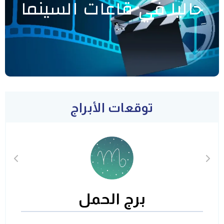
حاليا في قاعات السينما
توقعات الأبراج
برج الحمل