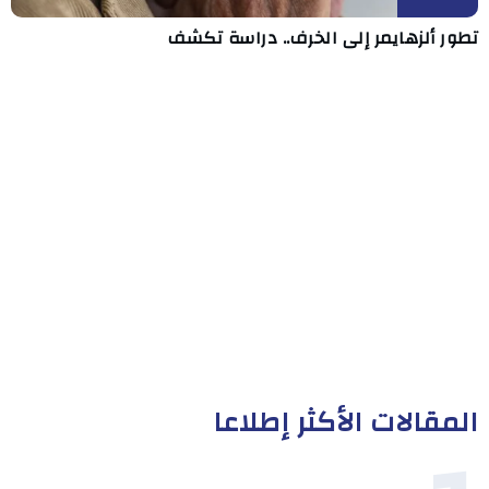
تطور ألزهايمر إلى الخرف.. دراسة تكشف
المقالات الأكثر إطلاعا