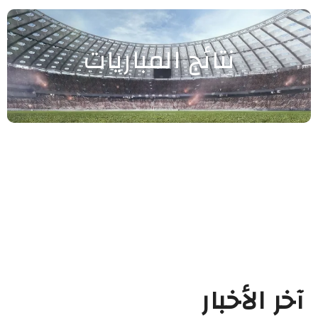
نتائج المباريات
آخر الأخبار