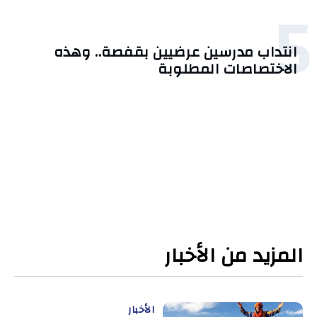
5
انتداب مدرسين عرضيين بقفصة.. وهذه
الاختصاصات المطلوبة
المزيد من الأخبار
الأخبار