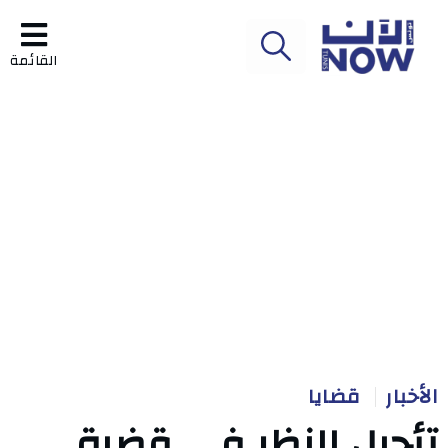
القائمة
الأخبار
قضايا
تأجيل النظر في قضية