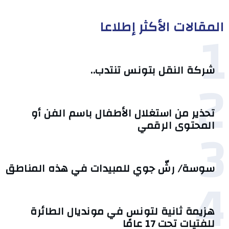
المقالات الأكثر إطلاعا
1
شركة النقل بتونس تنتدب..
2
تحذير من استغلال الأطفال باسم الفن أو
3
المحتوى الرقمي
سوسة/ رشّ جوي للمبيدات في هذه المناطق
4
هزيمة ثانية لتونس في مونديال الطائرة
للفتيات تحت 17 عامًا