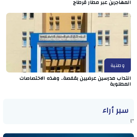
المهاجرين عبر مطار قرطاج
وطنية
انتداب مدرسين عرضيين بقفصة.. وهذه الاختصاصات
المطلوبة
سبر أراء
"]