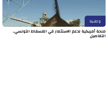
وطنية
منحة أمريكية لدعم الاستثمار في الفسفاط التونسي..
التفاصيل