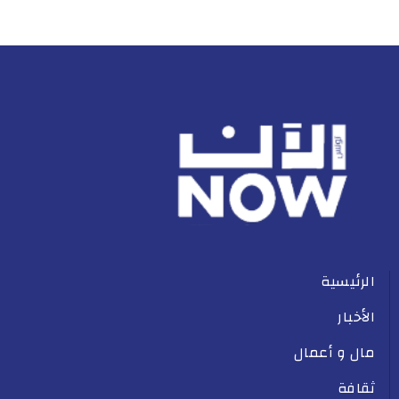
الرئيسية
الأخبار
مال و أعمال
ثقافة