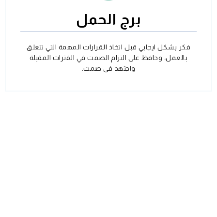
برج الحمل
فكر بشكل ايجابي قبل اتخاذ القرارات المهمة التي تتعلق
بالعمل، وحافظ على التزام الصمت في الفترات المقبلة
واجتهد في صمت.