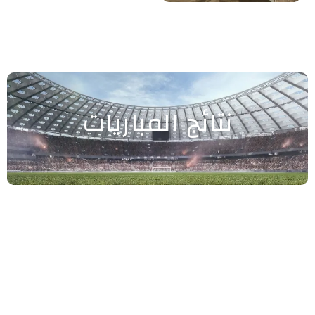
نتائج المباريات