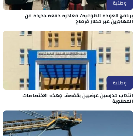
وطنية
برنامج العودة الطوعية/ مغادرة دفعة جديدة من
المهاجرين عبر مطار قرطاج
وطنية
انتداب مدرسين عرضيين بقفصة.. وهذه الاختصاصات
المطلوبة