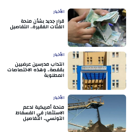
الأخبار
قرار جديد بشأن منحة
الفئات الفقيرة.. التفاصيل
الأخبار
انتداب مدرسين عرضيين
بقفصة.. وهذه الاختصاصات
المطلوبة
الأخبار
منحة أمريكية لدعم
الاستثمار في الفسفاط
التونسي.. التفاصيل