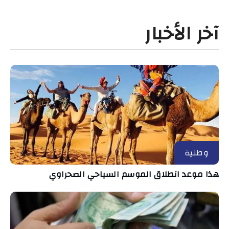
آخر الأخبار
وطنية
هذا موعد انطلاق الموسم السياحي الصحراوي