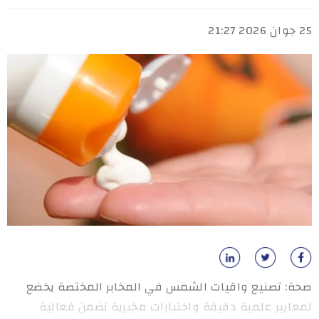
25 جوان 2026 21:27
صحة: تصنيع واقيات الشمس في المخابر المختصة يخضع
لمعايير علمية دقيقة واختبارات مخبرية تضمن فعالية