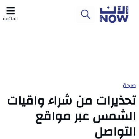
القائمة
صحة
تحذيرات من شراء واقيات
الشمس عبر مواقع
التواصل