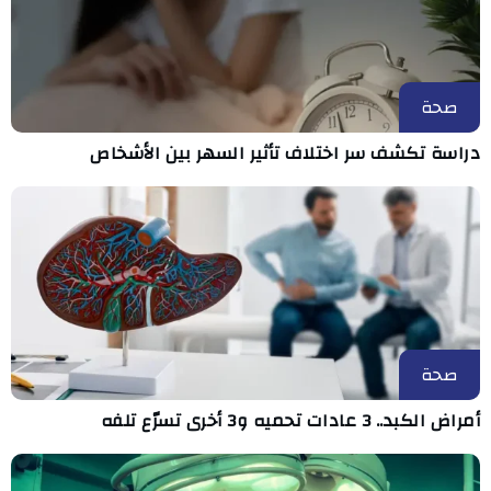
صحة
دراسة تكشف سر اختلاف تأثير السهر بين الأشخاص
صحة
أمراض الكبد.. 3 عادات تحميه و3 أخرى تسرّع تلفه