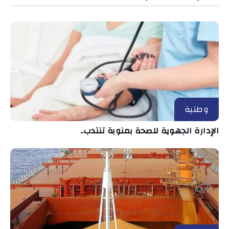
وطنية
الإدارة الجهوية للصحة بمنوبة تنتدب..