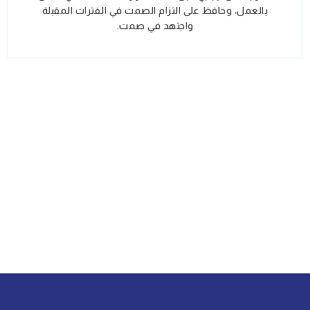
بالعمل، وحافظ على التزام الصمت في الفترات المقبلة
واجتهد في صمت.