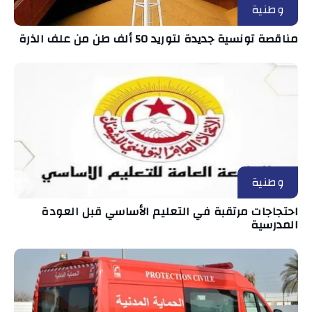
وطنية
مناقصة تونسية جديدة لتوريد 50 ألف طن من علف الذرة
وطنية
احتجاجات مرتقبة في التعليم الأساسي قبل العودة
المدرسية