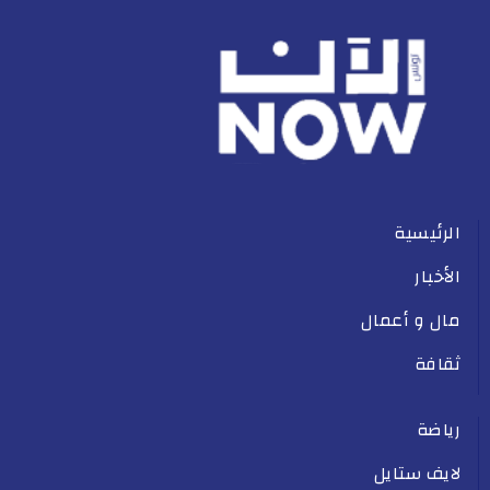
الرئيسية
الأخبار
مال و أعمال
ثقافة
رياضة
لايف ستايل