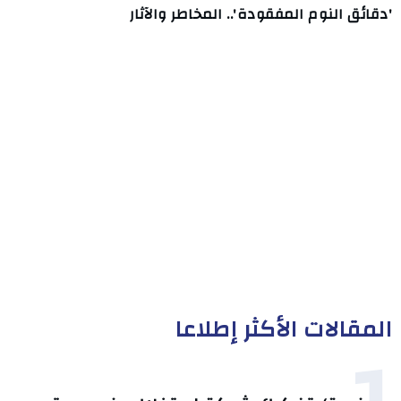
'دقائق النوم المفقودة'.. المخاطر والآثار
المقالات الأكثر إطلاعا