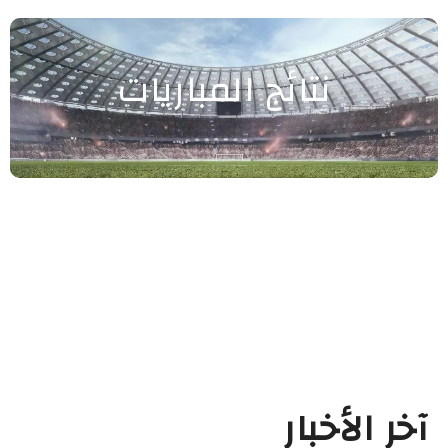
نتائج المباريات
آخر الأخبار