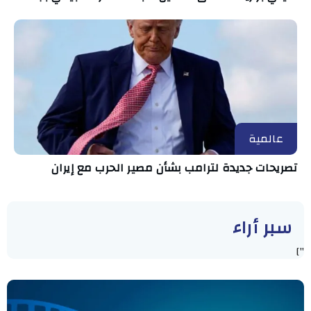
عالمية
تصريحات جديدة لترامب بشأن مصير الحرب مع إيران
سبر أراء
"]