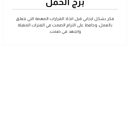
برج الحمل
فكر بشكل ايجابي قبل اتخاذ القرارات المهمة التي تتعلق
بالعمل، وحافظ على التزام الصمت في الفترات المقبلة
واجتهد في صمت.