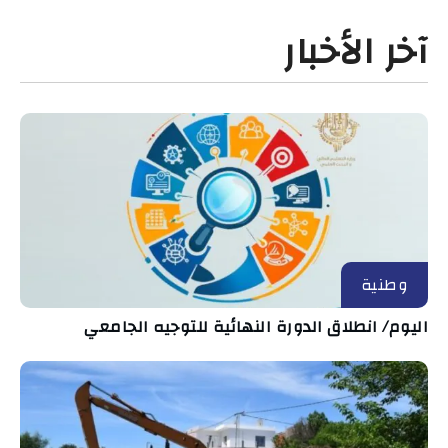
آخر الأخبار
وطنية
اليوم/ انطلاق الدورة النهائية للتوجيه الجامعي