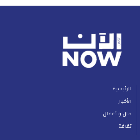
الرئيسية
الأخبار
مال و أعمال
ثقافة