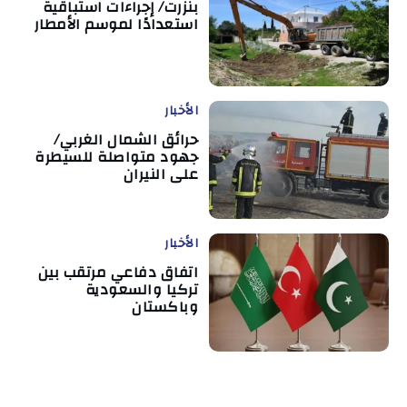
بنزرت/ إجراءات استباقية
استعدادًا لموسم الأمطار
الأخبار
حرائق الشمال الغربي/
جهود متواصلة للسيطرة
على النيران
الأخبار
اتفاق دفاعي مرتقب بين
تركيا والسعودية
وباكستان