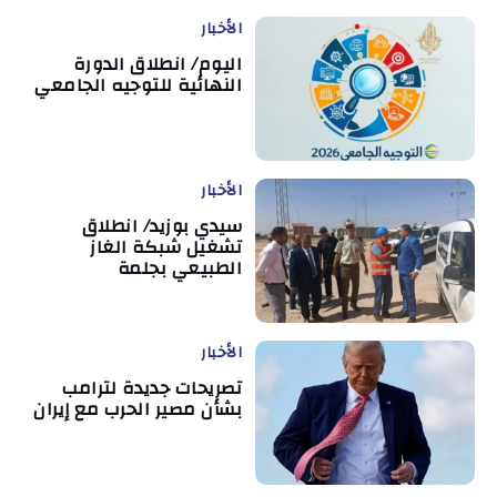
الأخبار
اليوم/ انطلاق الدورة
النهائية للتوجيه الجامعي
الأخبار
سيدي بوزيد/ انطلاق
تشغيل شبكة الغاز
الطبيعي بجلمة
الأخبار
تصريحات جديدة لترامب
بشأن مصير الحرب مع إيران