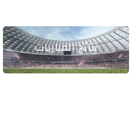
نتائج المباريات