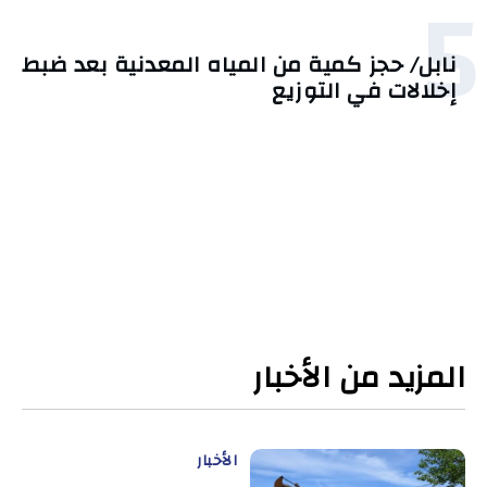
5
نابل/ حجز كمية من المياه المعدنية بعد ضبط
إخلالات في التوزيع
المزيد من الأخبار
الأخبار