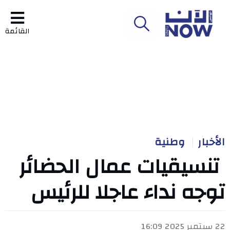
القائمة
الأخبار
وطنية
تنسيقيات عمال الحضائر
توجه نداء عاجلا للرئيس
22 سبتمبر 2025 16:09