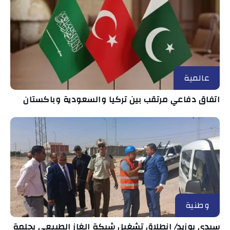
عالمية
اتفاق دفاعي مرتقب بين تركيا والسعودية وباكستان
وطنية
سيدي بوزيد/ انطلاق تشغيل شبكة الغاز الطبيعي بجلمة