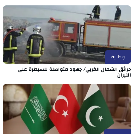
وطنية
حرائق الشمال الغربي/ جهود متواصلة للسيطرة على
النيران