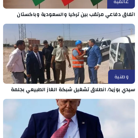
عالمية
اتفاق دفاعي مرتقب بين تركيا والسعودية وباكستان
وطنية
سيدي بوزيد/ انطلاق تشغيل شبكة الغاز الطبيعي بجلمة