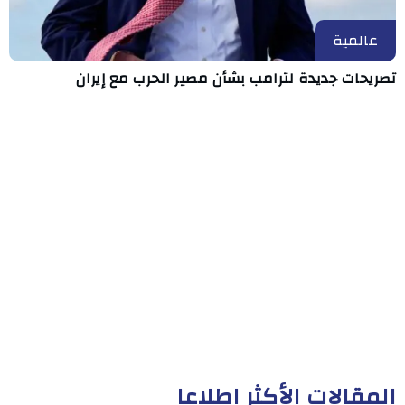
عالمية
تصريحات جديدة لترامب بشأن مصير الحرب مع إيران
المقالات الأكثر إطلاعا