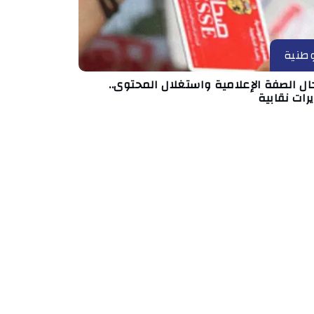
طنية
ال الصفة الإعلامية واستغلال المحتوى..
رات نقابية