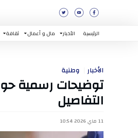
الرئيسية
الأخبار
مال و أعمال
ثقافة
الأخبار
وطنية
توضيحات رسمية حول 
التفاصيل
11 ماي 2026 10:54