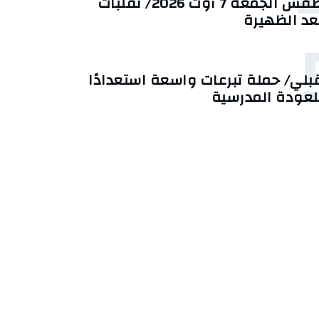
طقس الجمعة 7 أوت 2026/ تقلبات
عد الظهيرة
بلي/ حملة تبرعات واسعة استعدادًا
لعودة المدرسية