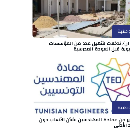
طنية
ان/ تدخلات لتأهيل عدد من المؤسسات
بوية قبل العودة المدرسية
طنية
ير من عمادة المهندسين بشأن الأتعاب دون
 الأدنى